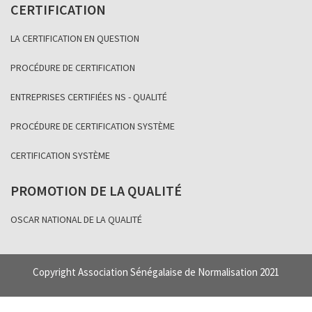
CERTIFICATION
LA CERTIFICATION EN QUESTION
PROCÉDURE DE CERTIFICATION
ENTREPRISES CERTIFIÉES NS - QUALITÉ
PROCÉDURE DE CERTIFICATION SYSTÈME
CERTIFICATION SYSTÈME
PROMOTION DE LA QUALITÉ
OSCAR NATIONAL DE LA QUALITÉ
Copyright Association Sénégalaise de Normalisation 2021