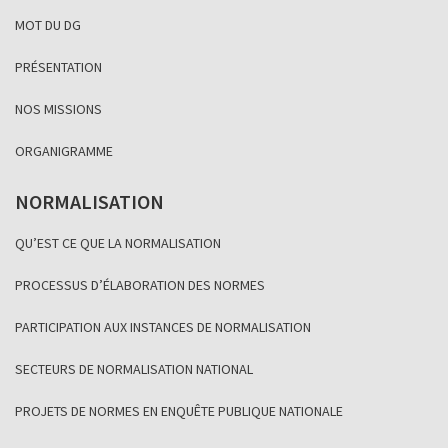
MOT DU DG
PRÉSENTATION
NOS MISSIONS
ORGANIGRAMME
NORMALISATION
QU’EST CE QUE LA NORMALISATION
PROCESSUS D’ÉLABORATION DES NORMES
PARTICIPATION AUX INSTANCES DE NORMALISATION
SECTEURS DE NORMALISATION NATIONAL
PROJETS DE NORMES EN ENQUÊTE PUBLIQUE NATIONALE