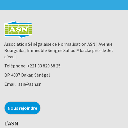
Association Sénégalaise de Normalisation ASN | Avenue
Bourguiba, Immeuble Serigne Saliou Mbacke près de Jet
d'eau |
Téléphone:
+221 33 829 58 25
BP. 4037 Dakar, Sénégal
Email :
asn@asn.sn
Nous rejoindre
L’ASN