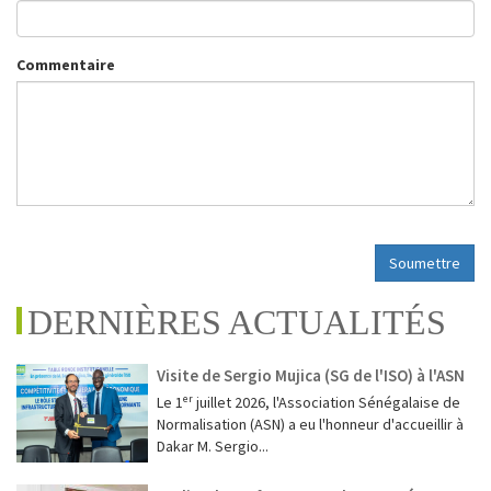
Commentaire
Soumettre
DERNIÈRES ACTUALITÉS
Visite de Sergio Mujica (SG de l'ISO) à l'ASN
Le 1ᵉʳ juillet 2026, l'Association Sénégalaise de
Normalisation (ASN) a eu l'honneur d'accueillir à
Dakar M. Sergio...