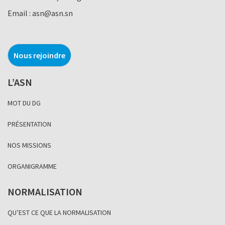
Email :
asn@asn.sn
Nous rejoindre
L’ASN
MOT DU DG
PRÉSENTATION
NOS MISSIONS
ORGANIGRAMME
NORMALISATION
QU’EST CE QUE LA NORMALISATION