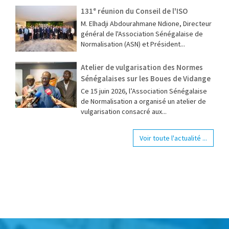
131ᵉ réunion du Conseil de l'ISO
M. Elhadji Abdourahmane Ndione, Directeur
général de l'Association Sénégalaise de
Normalisation (ASN) et Président...
Atelier de vulgarisation des Normes
Sénégalaises sur les Boues de Vidange
Ce 15 juin 2026, l’Association Sénégalaise
de Normalisation a organisé un atelier de
vulgarisation consacré aux...
Voir toute l'actualité ...