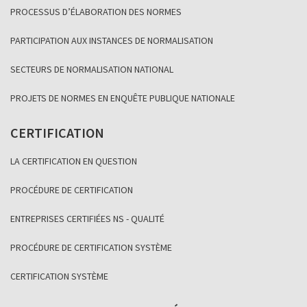
PROCESSUS D’ÉLABORATION DES NORMES
PARTICIPATION AUX INSTANCES DE NORMALISATION
SECTEURS DE NORMALISATION NATIONAL
PROJETS DE NORMES EN ENQUÊTE PUBLIQUE NATIONALE
CERTIFICATION
LA CERTIFICATION EN QUESTION
PROCÉDURE DE CERTIFICATION
ENTREPRISES CERTIFIÉES NS - QUALITÉ
PROCÉDURE DE CERTIFICATION SYSTÈME
CERTIFICATION SYSTÈME