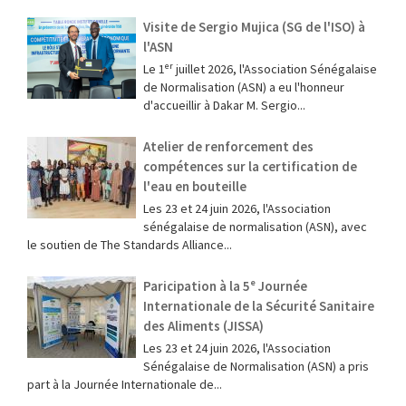
Visite de Sergio Mujica (SG de l'ISO) à
l'ASN
Le 1ᵉʳ juillet 2026, l'Association Sénégalaise
de Normalisation (ASN) a eu l'honneur
d'accueillir à Dakar M. Sergio...
Atelier de renforcement des
compétences sur la certification de
l'eau en bouteille
Les 23 et 24 juin 2026, l'Association
sénégalaise de normalisation (ASN), avec
le soutien de The Standards Alliance...
Paricipation à la 5ᵉ Journée
Internationale de la Sécurité Sanitaire
des Aliments (JISSA)
‎Les 23 et 24 juin 2026, l'Association
Sénégalaise de Normalisation (ASN) a pris
part à la Journée Internationale de...