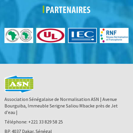
PARTENAIRES
Association Sénégalaise de Normalisation ASN | Avenue
Bourguiba, Immeuble Serigne Saliou Mbacke près de Jet
d'eau |
Téléphone:
+221 33 829 58 25
BP. 4037 Dakar, Sénégal