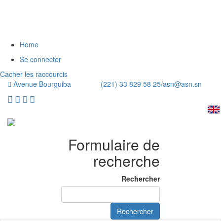
Home
Se connecter
Cacher les raccourcis
Avenue Bourguiba (221) 33 829 58 25/
asn@asn.sn
Formulaire de
recherche
Rechercher
Rechercher