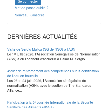
Se connecter
Mot de passe oublié ?
Nouveau: S'inscrire
DERNIÈRES ACTUALITÉS
Visite de Sergio Mujica (SG de l'ISO) à l'ASN
Le 1ᵉʳ juillet 2026, l'Association Sénégalaise de Normalisation
(ASN) a eu l'honneur d'accueillir à Dakar M. Sergio...
Atelier de renforcement des compétences sur la certification
de l'eau en bouteille
Les 23 et 24 juin 2026, l'Association sénégalaise de
normalisation (ASN), avec le soutien de The Standards
Alliance...
Paricipation à la 5ᵉ Journée Internationale de la Sécurité
Sanitaire des Aliments (JISSA)