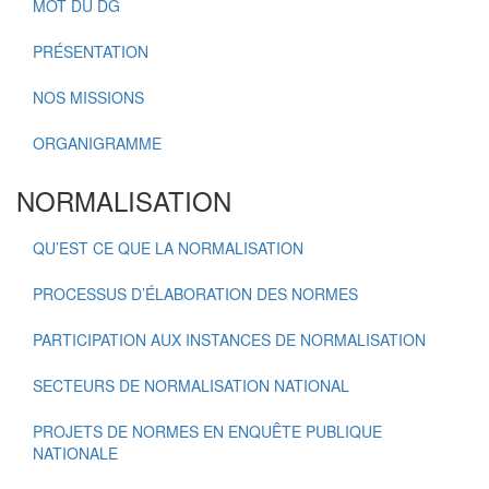
MOT DU DG
PRÉSENTATION
NOS MISSIONS
ORGANIGRAMME
NORMALISATION
QU’EST CE QUE LA NORMALISATION
PROCESSUS D’ÉLABORATION DES NORMES
PARTICIPATION AUX INSTANCES DE NORMALISATION
SECTEURS DE NORMALISATION NATIONAL
PROJETS DE NORMES EN ENQUÊTE PUBLIQUE
NATIONALE