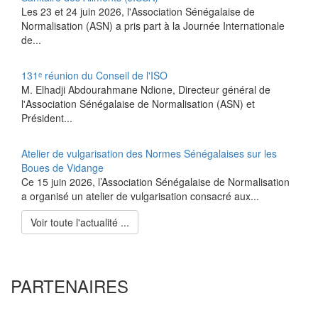
‎Les 23 et 24 juin 2026, l'Association Sénégalaise de
Normalisation (ASN) a pris part à la Journée Internationale
de...
131ᵉ réunion du Conseil de l'ISO
M. Elhadji Abdourahmane Ndione, Directeur général de
l'Association Sénégalaise de Normalisation (ASN) et
Président...
Atelier de vulgarisation des Normes Sénégalaises sur les
Boues de Vidange
Ce 15 juin 2026, l’Association Sénégalaise de Normalisation
a organisé un atelier de vulgarisation consacré aux...
Voir toute l'actualité ...
PARTENAIRES