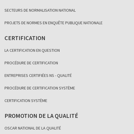
SECTEURS DE NORMALISATION NATIONAL
PROJETS DE NORMES EN ENQUÊTE PUBLIQUE NATIONALE
CERTIFICATION
LA CERTIFICATION EN QUESTION
PROCÉDURE DE CERTIFICATION
ENTREPRISES CERTIFIÉES NS - QUALITÉ
PROCÉDURE DE CERTIFICATION SYSTÈME
CERTIFICATION SYSTÈME
PROMOTION DE LA QUALITÉ
OSCAR NATIONAL DE LA QUALITÉ