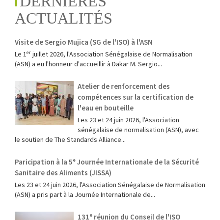
DERNIÈRES
ACTUALITÉS
Visite de Sergio Mujica (SG de l'ISO) à l'ASN
Le 1ᵉʳ juillet 2026, l'Association Sénégalaise de Normalisation
(ASN) a eu l'honneur d'accueillir à Dakar M. Sergio...
Atelier de renforcement des
compétences sur la certification de
l'eau en bouteille
Les 23 et 24 juin 2026, l'Association
sénégalaise de normalisation (ASN), avec
le soutien de The Standards Alliance...
Paricipation à la 5ᵉ Journée Internationale de la Sécurité
Sanitaire des Aliments (JISSA)
‎Les 23 et 24 juin 2026, l'Association Sénégalaise de Normalisation
(ASN) a pris part à la Journée Internationale de...
131ᵉ réunion du Conseil de l'ISO