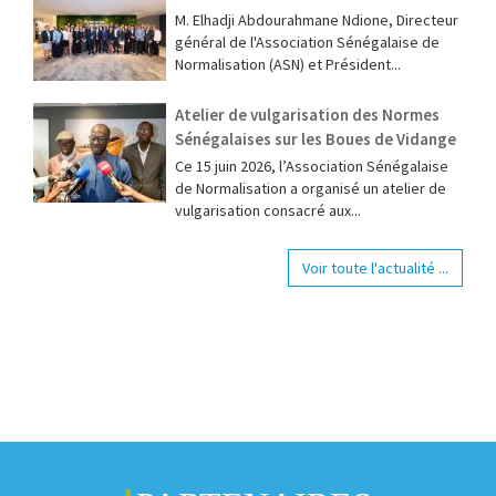
M. Elhadji Abdourahmane Ndione, Directeur
général de l'Association Sénégalaise de
Normalisation (ASN) et Président...
Atelier de vulgarisation des Normes
Sénégalaises sur les Boues de Vidange
Ce 15 juin 2026, l’Association Sénégalaise
de Normalisation a organisé un atelier de
vulgarisation consacré aux...
Voir toute l'actualité ...