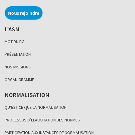
Nous rejoindre
L’ASN
MOT DU DG
PRÉSENTATION
NOS MISSIONS
ORGANIGRAMME
NORMALISATION
QU’EST CE QUE LA NORMALISATION
PROCESSUS D’ÉLABORATION DES NORMES
PARTICIPATION AUX INSTANCES DE NORMALISATION