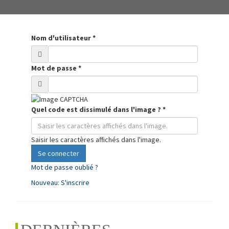
Nom d'utilisateur
*
Mot de passe
*
Quel code est dissimulé dans l'image ?
*
Saisir les caractères affichés dans l'image.
Se connecter
Mot de passe oublié ?
Nouveau: S'inscrire