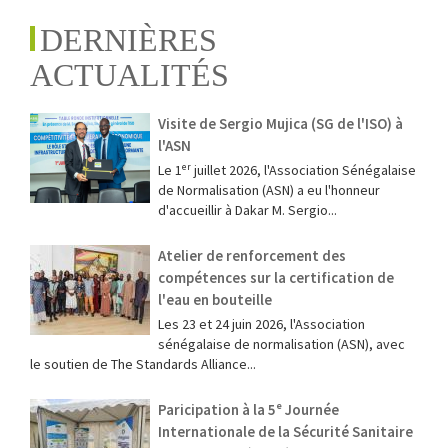
DERNIÈRES
ACTUALITÉS
Visite de Sergio Mujica (SG de l'ISO) à
l'ASN
Le 1ᵉʳ juillet 2026, l'Association Sénégalaise
de Normalisation (ASN) a eu l'honneur
d'accueillir à Dakar M. Sergio...
Atelier de renforcement des
compétences sur la certification de
l'eau en bouteille
Les 23 et 24 juin 2026, l'Association
sénégalaise de normalisation (ASN), avec
le soutien de The Standards Alliance...
Paricipation à la 5ᵉ Journée
Internationale de la Sécurité Sanitaire