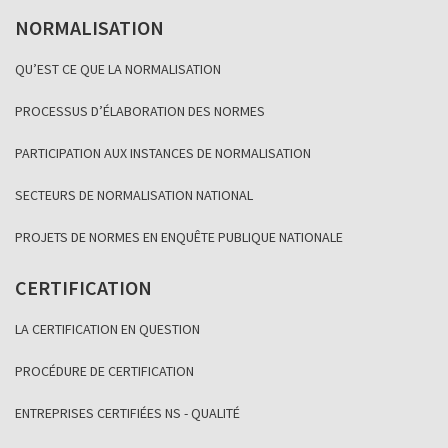
NORMALISATION
QU’EST CE QUE LA NORMALISATION
PROCESSUS D’ÉLABORATION DES NORMES
PARTICIPATION AUX INSTANCES DE NORMALISATION
SECTEURS DE NORMALISATION NATIONAL
PROJETS DE NORMES EN ENQUÊTE PUBLIQUE NATIONALE
CERTIFICATION
LA CERTIFICATION EN QUESTION
PROCÉDURE DE CERTIFICATION
ENTREPRISES CERTIFIÉES NS - QUALITÉ