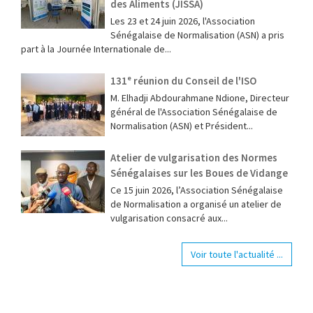
des Aliments (JISSA)
‎Les 23 et 24 juin 2026, l'Association
Sénégalaise de Normalisation (ASN) a pris
part à la Journée Internationale de...
131ᵉ réunion du Conseil de l'ISO
M. Elhadji Abdourahmane Ndione, Directeur
général de l'Association Sénégalaise de
Normalisation (ASN) et Président...
Atelier de vulgarisation des Normes
Sénégalaises sur les Boues de Vidange
Ce 15 juin 2026, l’Association Sénégalaise
de Normalisation a organisé un atelier de
vulgarisation consacré aux...
Voir toute l'actualité ...