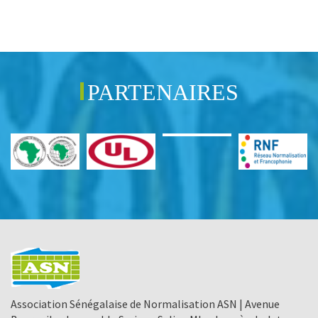
PARTENAIRES
Association Sénégalaise de Normalisation ASN | Avenue