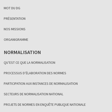
MOT DU DG
PRÉSENTATION
NOS MISSIONS
ORGANIGRAMME
NORMALISATION
QU’EST CE QUE LA NORMALISATION
PROCESSUS D’ÉLABORATION DES NORMES
PARTICIPATION AUX INSTANCES DE NORMALISATION
SECTEURS DE NORMALISATION NATIONAL
PROJETS DE NORMES EN ENQUÊTE PUBLIQUE NATIONALE