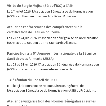
Visite de Sergio Mujica (SG de l'ISO) à l'ASN
Le 1ᵉʳ juillet 2026, l'Association Sénégalaise de Normalisation
(ASN) a eu l'honneur d'accueillir à Dakar M. Sergio...
Atelier de renforcement des compétences sur la
certification de l'eau en bouteille
Les 23 et 24 juin 2026, l'Association sénégalaise de normalisation
(ASN), avec le soutien de The Standards Alliance...
Paricipation à la 5ᵉ Journée Internationale de la Sécurité
Sanitaire des Aliments (JISSA)
‎Les 23 et 24 juin 2026, l'Association Sénégalaise de Normalisation
(ASN) a pris part à la Journée Internationale de...
131ᵉ réunion du Conseil de l'ISO
M. Elhadji Abdourahmane Ndione, Directeur général de
l'Association Sénégalaise de Normalisation (ASN) et Président...
Atelier de vulgarisation des Normes Sénégalaises sur les