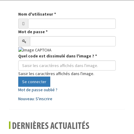
Nom d'utilisateur
*
Mot de passe
*
Quel code est dissimulé dans l'image ?
*
Saisir les caractères affichés dans l'image.
Se connecter
Mot de passe oublié ?
Nouveau: S'inscrire
DERNIÈRES ACTUALITÉS