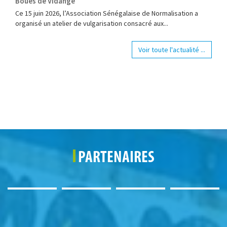
Boues de Vidange
Ce 15 juin 2026, l’Association Sénégalaise de Normalisation a
organisé un atelier de vulgarisation consacré aux...
Voir toute l'actualité ...
PARTENAIRES