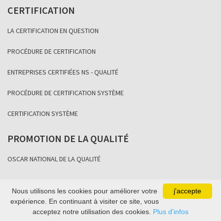
CERTIFICATION
LA CERTIFICATION EN QUESTION
PROCÉDURE DE CERTIFICATION
ENTREPRISES CERTIFIÉES NS - QUALITÉ
PROCÉDURE DE CERTIFICATION SYSTÈME
CERTIFICATION SYSTÈME
PROMOTION DE LA QUALITÉ
OSCAR NATIONAL DE LA QUALITÉ
Nous utilisons les cookies pour améliorer votre
j'accepte
Copyright Association Sénégalaise de Normalisation 2021
expérience. En continuant à visiter ce site, vous
acceptez notre utilisation des cookies.
Plus d'infos