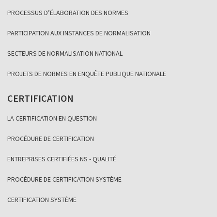
PROCESSUS D’ÉLABORATION DES NORMES
PARTICIPATION AUX INSTANCES DE NORMALISATION
SECTEURS DE NORMALISATION NATIONAL
PROJETS DE NORMES EN ENQUÊTE PUBLIQUE NATIONALE
CERTIFICATION
LA CERTIFICATION EN QUESTION
PROCÉDURE DE CERTIFICATION
ENTREPRISES CERTIFIÉES NS - QUALITÉ
PROCÉDURE DE CERTIFICATION SYSTÈME
CERTIFICATION SYSTÈME