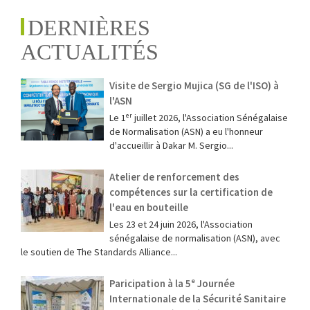
DERNIÈRES
ACTUALITÉS
Visite de Sergio Mujica (SG de l'ISO) à
l'ASN
Le 1ᵉʳ juillet 2026, l'Association Sénégalaise
de Normalisation (ASN) a eu l'honneur
d'accueillir à Dakar M. Sergio...
Atelier de renforcement des
compétences sur la certification de
l'eau en bouteille
Les 23 et 24 juin 2026, l'Association
sénégalaise de normalisation (ASN), avec
le soutien de The Standards Alliance...
Paricipation à la 5ᵉ Journée
Internationale de la Sécurité Sanitaire