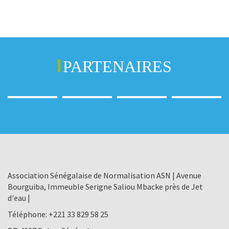
PARTENAIRES
Association Sénégalaise de Normalisation ASN | Avenue
Bourguiba, Immeuble Serigne Saliou Mbacke près de Jet
d'eau |
Téléphone:
+221 33 829 58 25