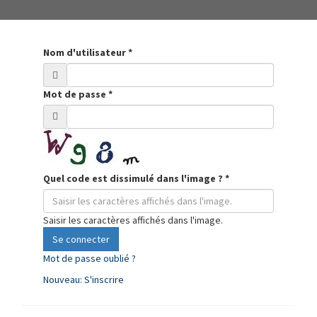
Nom d'utilisateur
*
Mot de passe
*
Quel code est dissimulé dans l'image ?
*
Saisir les caractères affichés dans l'image.
Se connecter
Mot de passe oublié ?
Nouveau: S'inscrire