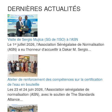
DERNIÈRES ACTUALITÉS
Visite de Sergio Mujica (SG de l'ISO) à l'ASN
Le 1ᵉʳ juillet 2026, l'Association Sénégalaise de Normalisation
(ASN) a eu l'honneur d'accueillir à Dakar M. Sergio...
Atelier de renforcement des compétences sur la certification
de l'eau en bouteille
Les 23 et 24 juin 2026, l'Association sénégalaise de
normalisation (ASN), avec le soutien de The Standards
Alliance...