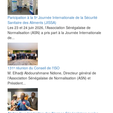
Paricipation à la 5ᵉ Journée Internationale de la Sécurité
Sanitaire des Aliments (JISSA)
‎Les 23 et 24 juin 2026, l'Association Sénégalaise de
Normalisation (ASN) a pris part à la Journée Internationale
de...
131ᵉ réunion du Conseil de l'ISO
M. Elhadji Abdourahmane Ndione, Directeur général de
l'Association Sénégalaise de Normalisation (ASN) et
Président...