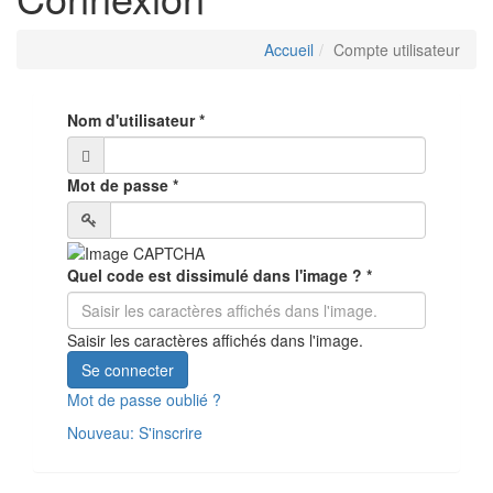
Accueil
Compte utilisateur
Nom d'utilisateur
*
Mot de passe
*
Quel code est dissimulé dans l'image ?
*
Saisir les caractères affichés dans l'image.
Se connecter
Mot de passe oublié ?
Nouveau: S'inscrire