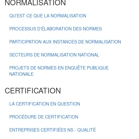
NORMALISATION
QU’EST CE QUE LA NORMALISATION
PROCESSUS D’ÉLABORATION DES NORMES
PARTICIPATION AUX INSTANCES DE NORMALISATION
SECTEURS DE NORMALISATION NATIONAL
PROJETS DE NORMES EN ENQUÊTE PUBLIQUE
NATIONALE
CERTIFICATION
LA CERTIFICATION EN QUESTION
PROCÉDURE DE CERTIFICATION
ENTREPRISES CERTIFIÉES NS - QUALITÉ