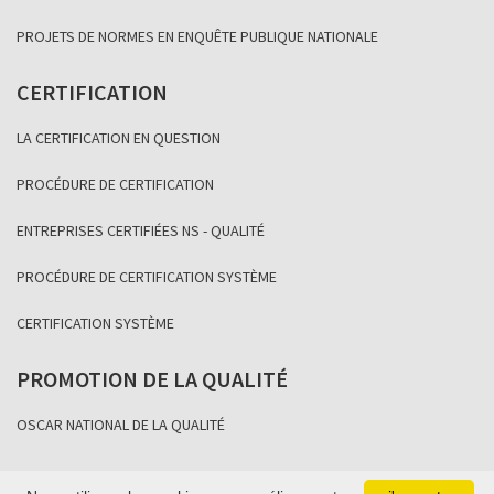
PROJETS DE NORMES EN ENQUÊTE PUBLIQUE NATIONALE
CERTIFICATION
LA CERTIFICATION EN QUESTION
PROCÉDURE DE CERTIFICATION
ENTREPRISES CERTIFIÉES NS - QUALITÉ
PROCÉDURE DE CERTIFICATION SYSTÈME
CERTIFICATION SYSTÈME
PROMOTION DE LA QUALITÉ
OSCAR NATIONAL DE LA QUALITÉ