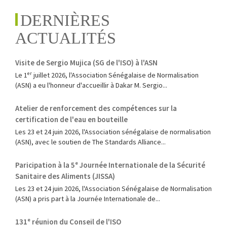
DERNIÈRES
ACTUALITÉS
Visite de Sergio Mujica (SG de l'ISO) à l'ASN
Le 1ᵉʳ juillet 2026, l'Association Sénégalaise de Normalisation
(ASN) a eu l'honneur d'accueillir à Dakar M. Sergio...
Atelier de renforcement des compétences sur la
certification de l'eau en bouteille
Les 23 et 24 juin 2026, l'Association sénégalaise de normalisation
(ASN), avec le soutien de The Standards Alliance...
Paricipation à la 5ᵉ Journée Internationale de la Sécurité
Sanitaire des Aliments (JISSA)
‎Les 23 et 24 juin 2026, l'Association Sénégalaise de Normalisation
(ASN) a pris part à la Journée Internationale de...
131ᵉ réunion du Conseil de l'ISO