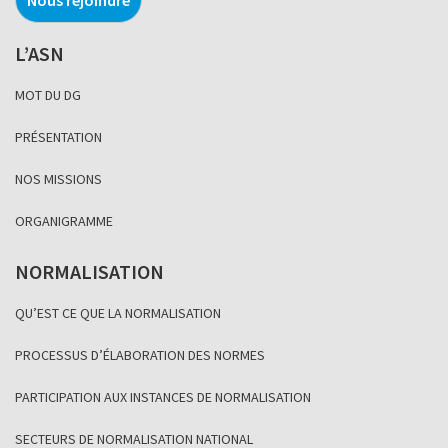
L’ASN
MOT DU DG
PRÉSENTATION
NOS MISSIONS
ORGANIGRAMME
NORMALISATION
QU’EST CE QUE LA NORMALISATION
PROCESSUS D’ÉLABORATION DES NORMES
PARTICIPATION AUX INSTANCES DE NORMALISATION
SECTEURS DE NORMALISATION NATIONAL