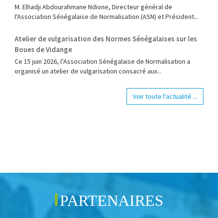
M. Elhadji Abdourahmane Ndione, Directeur général de
l'Association Sénégalaise de Normalisation (ASN) et Président...
Atelier de vulgarisation des Normes Sénégalaises sur les
Boues de Vidange
Ce 15 juin 2026, l’Association Sénégalaise de Normalisation a
organisé un atelier de vulgarisation consacré aux...
Voir toute l'actualité ...
PARTENAIRES