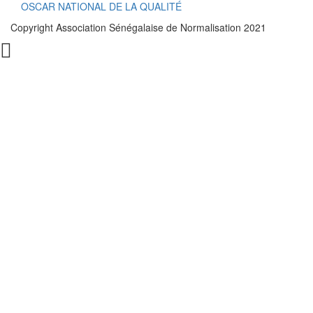
OSCAR NATIONAL DE LA QUALITÉ
Copyright Association Sénégalaise de Normalisation 2021