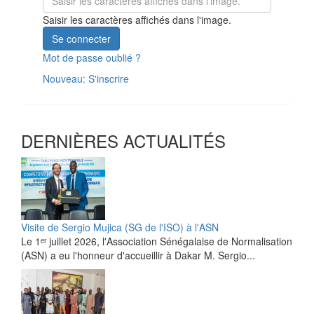
Saisir les caractères affichés dans l'image.
Se connecter
Mot de passe oublié ?
Nouveau: S'inscrire
DERNIÈRES ACTUALITÉS
Visite de Sergio Mujica (SG de l'ISO) à l'ASN
Le 1ᵉʳ juillet 2026, l'Association Sénégalaise de Normalisation
(ASN) a eu l'honneur d'accueillir à Dakar M. Sergio...