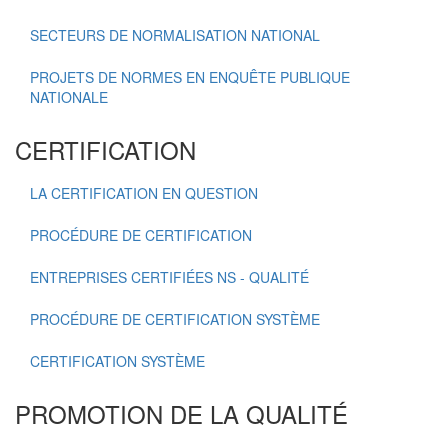
SECTEURS DE NORMALISATION NATIONAL
PROJETS DE NORMES EN ENQUÊTE PUBLIQUE
NATIONALE
CERTIFICATION
LA CERTIFICATION EN QUESTION
PROCÉDURE DE CERTIFICATION
ENTREPRISES CERTIFIÉES NS - QUALITÉ
PROCÉDURE DE CERTIFICATION SYSTÈME
CERTIFICATION SYSTÈME
PROMOTION DE LA QUALITÉ