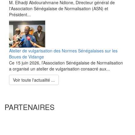
M. Elhadji Abdourahmane Ndione, Directeur général de
l'Association Sénégalaise de Normalisation (ASN) et
Président...
Atelier de vulgarisation des Normes Sénégalaises sur les
Boues de Vidange
Ce 15 juin 2026, l’Association Sénégalaise de Normalisation
a organisé un atelier de vulgarisation consacré aux...
Voir toute l'actualité ...
PARTENAIRES