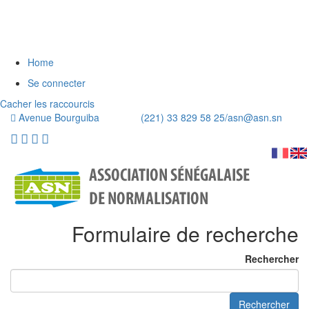
Home
Se connecter
Cacher les raccourcis
Avenue Bourguiba (221) 33 829 58 25/
asn@asn.sn
Formulaire de recherche
Rechercher
Rechercher