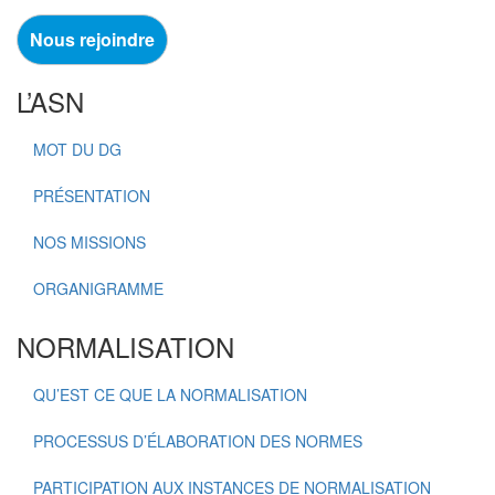
Nous rejoindre
L’ASN
MOT DU DG
PRÉSENTATION
NOS MISSIONS
ORGANIGRAMME
NORMALISATION
QU’EST CE QUE LA NORMALISATION
PROCESSUS D’ÉLABORATION DES NORMES
PARTICIPATION AUX INSTANCES DE NORMALISATION