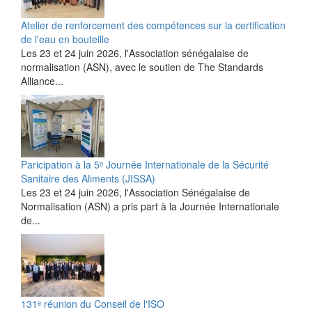
Atelier de renforcement des compétences sur la certification
de l'eau en bouteille
Les 23 et 24 juin 2026, l'Association sénégalaise de
normalisation (ASN), avec le soutien de The Standards
Alliance...
Paricipation à la 5ᵉ Journée Internationale de la Sécurité
Sanitaire des Aliments (JISSA)
‎Les 23 et 24 juin 2026, l'Association Sénégalaise de
Normalisation (ASN) a pris part à la Journée Internationale
de...
131ᵉ réunion du Conseil de l'ISO