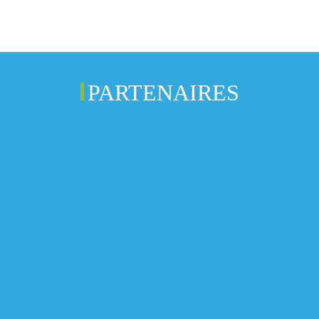
PARTENAIRES