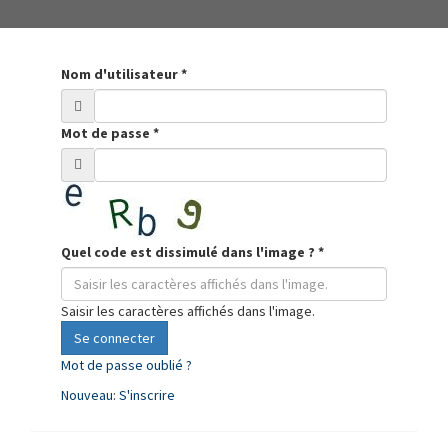
Nom d'utilisateur
*
Mot de passe
*
Quel code est dissimulé dans l'image ?
*
Saisir les caractères affichés dans l'image.
Se connecter
Mot de passe oublié ?
Nouveau: S'inscrire