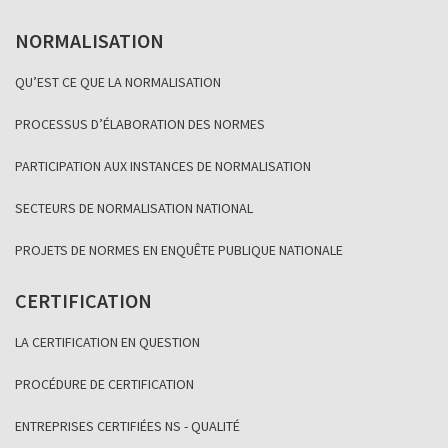
NORMALISATION
QU’EST CE QUE LA NORMALISATION
PROCESSUS D’ÉLABORATION DES NORMES
PARTICIPATION AUX INSTANCES DE NORMALISATION
SECTEURS DE NORMALISATION NATIONAL
PROJETS DE NORMES EN ENQUÊTE PUBLIQUE NATIONALE
CERTIFICATION
LA CERTIFICATION EN QUESTION
PROCÉDURE DE CERTIFICATION
ENTREPRISES CERTIFIÉES NS - QUALITÉ