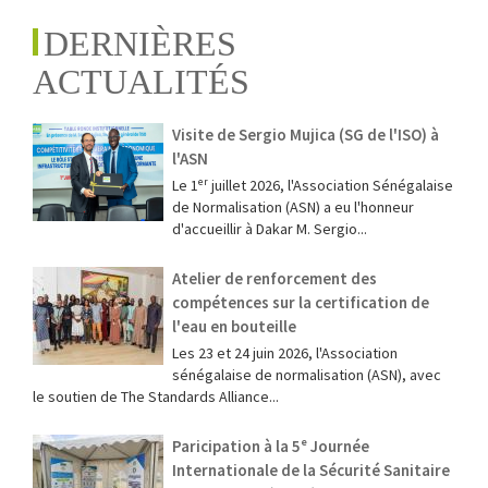
DERNIÈRES
ACTUALITÉS
Visite de Sergio Mujica (SG de l'ISO) à
l'ASN
Le 1ᵉʳ juillet 2026, l'Association Sénégalaise
de Normalisation (ASN) a eu l'honneur
d'accueillir à Dakar M. Sergio...
Atelier de renforcement des
compétences sur la certification de
l'eau en bouteille
Les 23 et 24 juin 2026, l'Association
sénégalaise de normalisation (ASN), avec
le soutien de The Standards Alliance...
Paricipation à la 5ᵉ Journée
Internationale de la Sécurité Sanitaire