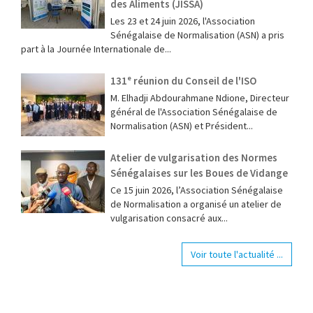
des Aliments (JISSA)
‎Les 23 et 24 juin 2026, l'Association
Sénégalaise de Normalisation (ASN) a pris
part à la Journée Internationale de...
131ᵉ réunion du Conseil de l'ISO
M. Elhadji Abdourahmane Ndione, Directeur
général de l'Association Sénégalaise de
Normalisation (ASN) et Président...
Atelier de vulgarisation des Normes
Sénégalaises sur les Boues de Vidange
Ce 15 juin 2026, l’Association Sénégalaise
de Normalisation a organisé un atelier de
vulgarisation consacré aux...
Voir toute l'actualité ...