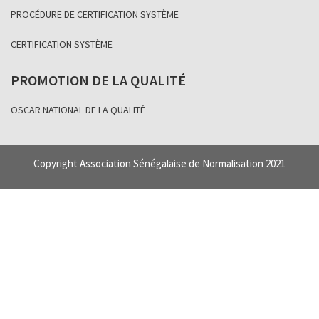
PROCÉDURE DE CERTIFICATION SYSTÈME
CERTIFICATION SYSTÈME
PROMOTION DE LA QUALITÉ
OSCAR NATIONAL DE LA QUALITÉ
Copyright Association Sénégalaise de Normalisation 2021