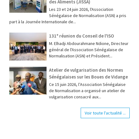
des Aliments (JISSA)
‎Les 23 et 24 juin 2026, l'Association
Sénégalaise de Normalisation (ASN) a pris
part à la Journée Internationale de...
131ᵉ réunion du Conseil de l'ISO
M. Elhadji Abdourahmane Ndione, Directeur
général de l'Association Sénégalaise de
Normalisation (ASN) et Président...
Atelier de vulgarisation des Normes
Sénégalaises sur les Boues de Vidange
Ce 15 juin 2026, l’Association Sénégalaise
de Normalisation a organisé un atelier de
vulgarisation consacré aux...
Voir toute l'actualité ...