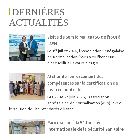
DERNIÈRES
ACTUALITÉS
Visite de Sergio Mujica (SG de l'ISO) à
l'ASN
Le 1ᵉʳ juillet 2026, l'Association Sénégalaise
de Normalisation (ASN) a eu l'honneur
d'accueillir à Dakar M. Sergio...
Atelier de renforcement des
compétences sur la certification de
l'eau en bouteille
Les 23 et 24 juin 2026, l'Association
sénégalaise de normalisation (ASN), avec
le soutien de The Standards Alliance...
Paricipation à la 5ᵉ Journée
Internationale de la Sécurité Sanitaire