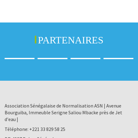
PARTENAIRES
Association Sénégalaise de Normalisation ASN | Avenue
Bourguiba, Immeuble Serigne Saliou Mbacke près de Jet
d'eau |
Téléphone:
+221 33 829 58 25