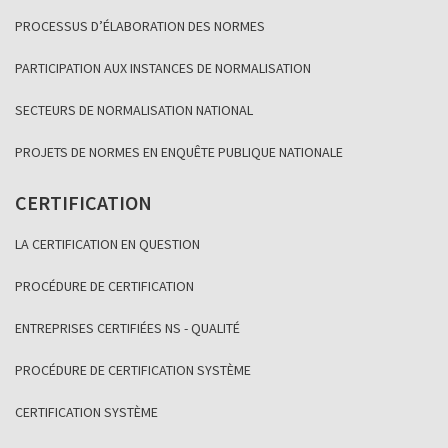
PROCESSUS D’ÉLABORATION DES NORMES
PARTICIPATION AUX INSTANCES DE NORMALISATION
SECTEURS DE NORMALISATION NATIONAL
PROJETS DE NORMES EN ENQUÊTE PUBLIQUE NATIONALE
CERTIFICATION
LA CERTIFICATION EN QUESTION
PROCÉDURE DE CERTIFICATION
ENTREPRISES CERTIFIÉES NS - QUALITÉ
PROCÉDURE DE CERTIFICATION SYSTÈME
CERTIFICATION SYSTÈME