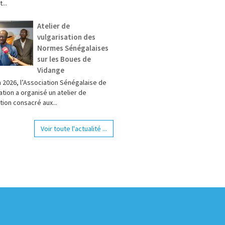
...
Atelier de
vulgarisation des
Normes Sénégalaises
sur les Boues de
Vidange
n 2026, l’Association Sénégalaise de
tion a organisé un atelier de
tion consacré aux...
Voir toute l'actualité ...