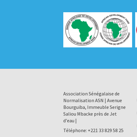
Association Sénégalaise de
Normalisation ASN | Avenue
Bourguiba, Immeuble Serigne
Saliou Mbacke près de Jet
d'eau |
Téléphone:
+221 33 829 58 25