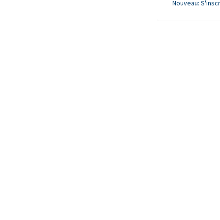
Nouveau: S'inscr