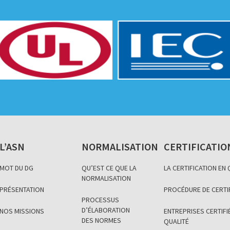
L’ASN
NORMALISATION
CERTIFICATIO
MOT DU DG
QU’EST CE QUE LA
LA CERTIFICATION EN
NORMALISATION
PRÉSENTATION
PROCÉDURE DE CERTI
PROCESSUS
D’ÉLABORATION
NOS MISSIONS
ENTREPRISES CERTIFIÉ
DES NORMES
QUALITÉ