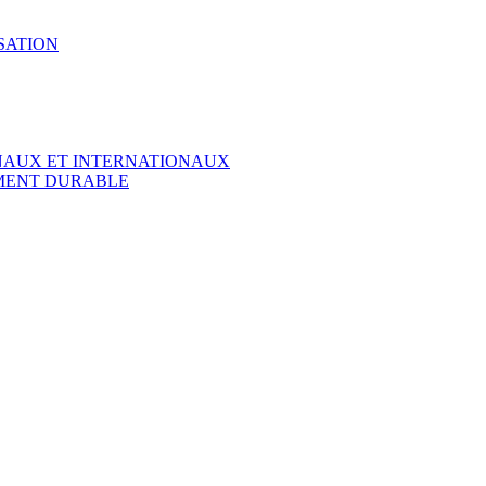
SATION
ONAUX ET INTERNATIONAUX
EMENT DURABLE