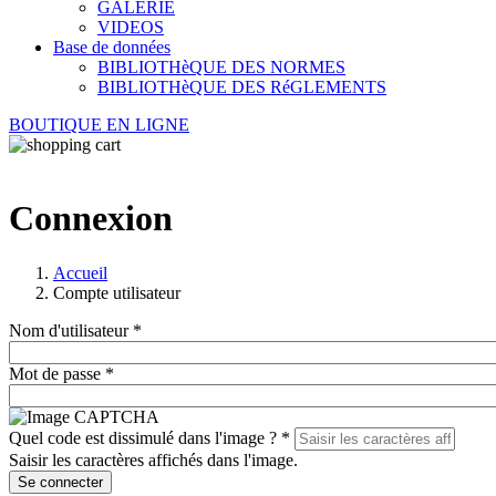
GALERIE
VIDEOS
Base de données
BIBLIOTHèQUE DES NORMES
BIBLIOTHèQUE DES RéGLEMENTS
BOUTIQUE EN LIGNE
Connexion
Accueil
Compte utilisateur
Nom d'utilisateur
*
Mot de passe
*
Quel code est dissimulé dans l'image ?
*
Saisir les caractères affichés dans l'image.
Se connecter