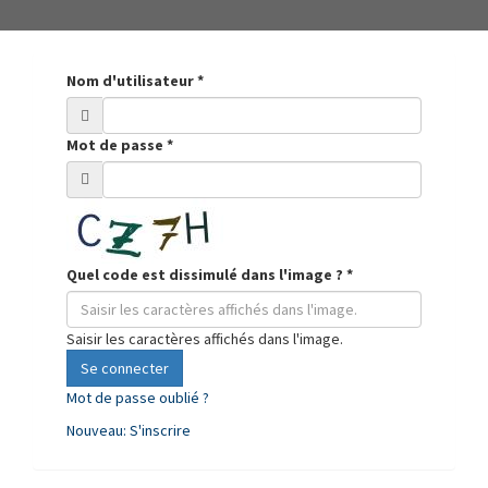
Nom d'utilisateur
*
Mot de passe
*
Quel code est dissimulé dans l'image ?
*
Saisir les caractères affichés dans l'image.
Se connecter
Mot de passe oublié ?
Nouveau: S'inscrire