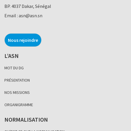
BP. 4037 Dakar, Sénégal
Email :
asn@asn.sn
Nous rejoindre
L’ASN
MOT DU DG
PRÉSENTATION
NOS MISSIONS
ORGANIGRAMME
NORMALISATION