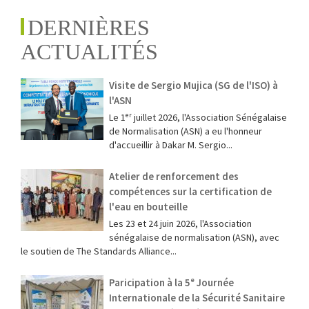
DERNIÈRES
ACTUALITÉS
Visite de Sergio Mujica (SG de l'ISO) à
l'ASN
Le 1ᵉʳ juillet 2026, l'Association Sénégalaise
de Normalisation (ASN) a eu l'honneur
d'accueillir à Dakar M. Sergio...
Atelier de renforcement des
compétences sur la certification de
l'eau en bouteille
Les 23 et 24 juin 2026, l'Association
sénégalaise de normalisation (ASN), avec
le soutien de The Standards Alliance...
Paricipation à la 5ᵉ Journée
Internationale de la Sécurité Sanitaire