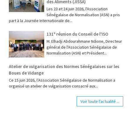
des Aliments (JISSA)
‎Les 23 et 24 juin 2026, l'Association
Sénégalaise de Normalisation (ASN) a pris
part à la Journée Internationale de...
131ᵉ réunion du Conseil de l'ISO
M. Elhadji Abdourahmane Ndione, Directeur
général de l'Association Sénégalaise de
Normalisation (ASN) et Président...
Atelier de vulgarisation des Normes Sénégalaises sur les
Boues de Vidange
Ce 15 juin 2026, l’Association Sénégalaise de Normalisation a
organisé un atelier de vulgarisation consacré aux...
Voir toute l'actualité ...