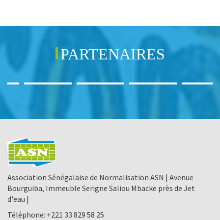
PARTENAIRES
Association Sénégalaise de Normalisation ASN | Avenue
Bourguiba, Immeuble Serigne Saliou Mbacke près de Jet
d'eau |
Téléphone:
+221 33 829 58 25