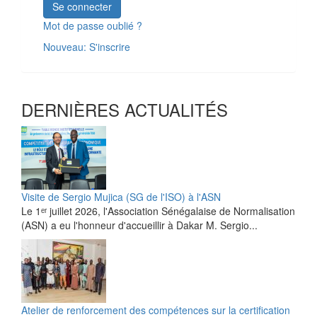
Se connecter
Mot de passe oublié ?
Nouveau: S'inscrire
DERNIÈRES ACTUALITÉS
Visite de Sergio Mujica (SG de l'ISO) à l'ASN
Le 1ᵉʳ juillet 2026, l'Association Sénégalaise de Normalisation
(ASN) a eu l'honneur d'accueillir à Dakar M. Sergio...
Atelier de renforcement des compétences sur la certification