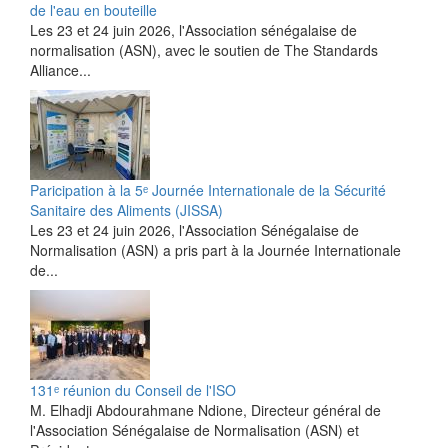
de l'eau en bouteille
Les 23 et 24 juin 2026, l'Association sénégalaise de
normalisation (ASN), avec le soutien de The Standards
Alliance...
Paricipation à la 5ᵉ Journée Internationale de la Sécurité
Sanitaire des Aliments (JISSA)
‎Les 23 et 24 juin 2026, l'Association Sénégalaise de
Normalisation (ASN) a pris part à la Journée Internationale
de...
131ᵉ réunion du Conseil de l'ISO
M. Elhadji Abdourahmane Ndione, Directeur général de
l'Association Sénégalaise de Normalisation (ASN) et