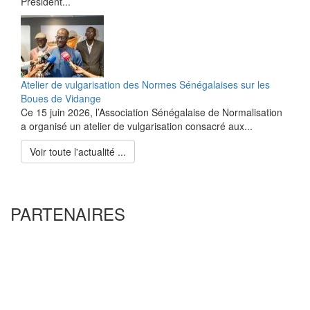
Président...
Atelier de vulgarisation des Normes Sénégalaises sur les
Boues de Vidange
Ce 15 juin 2026, l’Association Sénégalaise de Normalisation
a organisé un atelier de vulgarisation consacré aux...
Voir toute l'actualité ...
PARTENAIRES