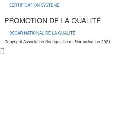
CERTIFICATION SYSTÈME
PROMOTION DE LA QUALITÉ
OSCAR NATIONAL DE LA QUALITÉ
Copyright Association Sénégalaise de Normalisation 2021