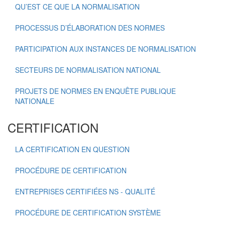
QU’EST CE QUE LA NORMALISATION
PROCESSUS D’ÉLABORATION DES NORMES
PARTICIPATION AUX INSTANCES DE NORMALISATION
SECTEURS DE NORMALISATION NATIONAL
PROJETS DE NORMES EN ENQUÊTE PUBLIQUE
NATIONALE
CERTIFICATION
LA CERTIFICATION EN QUESTION
PROCÉDURE DE CERTIFICATION
ENTREPRISES CERTIFIÉES NS - QUALITÉ
PROCÉDURE DE CERTIFICATION SYSTÈME