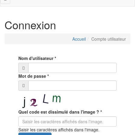
navigation
Connexion
Accueil
Compte utilisateur
Nom d'utilisateur
*
Mot de passe
*
Quel code est dissimulé dans l'image ?
*
Saisir les caractères affichés dans l'image.