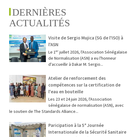
DERNIÈRES
ACTUALITÉS
Visite de Sergio Mujica (SG de l'ISO) à
l'ASN
Le 1ᵉʳ juillet 2026, l'Association Sénégalaise
de Normalisation (ASN) a eu l'honneur
d'accueillir à Dakar M. Sergio...
Atelier de renforcement des
compétences sur la certification de
l'eau en bouteille
Les 23 et 24 juin 2026, l'Association
sénégalaise de normalisation (ASN), avec
le soutien de The Standards Alliance...
Paricipation à la 5ᵉ Journée
Internationale de la Sécurité Sanitaire