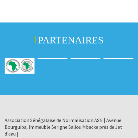
PARTENAIRES
Association Sénégalaise de Normalisation ASN | Avenue
Bourguiba, Immeuble Serigne Saliou Mbacke près de Jet
d'eau |