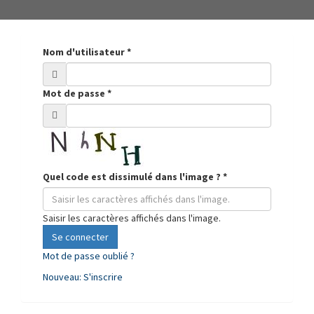
Nom d'utilisateur
*
Mot de passe
*
Quel code est dissimulé dans l'image ?
*
Saisir les caractères affichés dans l'image.
Se connecter
Mot de passe oublié ?
Nouveau: S'inscrire