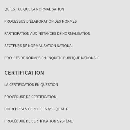
QU’EST CE QUE LA NORMALISATION
PROCESSUS D’ÉLABORATION DES NORMES
PARTICIPATION AUX INSTANCES DE NORMALISATION
SECTEURS DE NORMALISATION NATIONAL
PROJETS DE NORMES EN ENQUÊTE PUBLIQUE NATIONALE
CERTIFICATION
LA CERTIFICATION EN QUESTION
PROCÉDURE DE CERTIFICATION
ENTREPRISES CERTIFIÉES NS - QUALITÉ
PROCÉDURE DE CERTIFICATION SYSTÈME