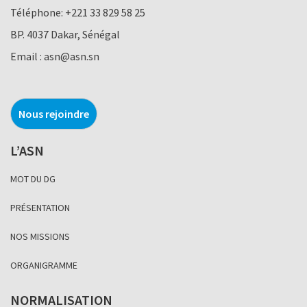
Téléphone:
+221 33 829 58 25
BP. 4037 Dakar, Sénégal
Email :
asn@asn.sn
Nous rejoindre
L’ASN
MOT DU DG
PRÉSENTATION
NOS MISSIONS
ORGANIGRAMME
NORMALISATION