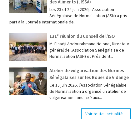
des Aliments (JISSA)
‎Les 23 et 24 juin 2026, l'Association
Sénégalaise de Normalisation (ASN) a pris
part à la Journée Internationale de...
131ᵉ réunion du Conseil de l'ISO
M. Elhadji Abdourahmane Ndione, Directeur
général de l'Association Sénégalaise de
Normalisation (ASN) et Président...
Atelier de vulgarisation des Normes
Sénégalaises sur les Boues de Vidange
Ce 15 juin 2026, l’Association Sénégalaise
de Normalisation a organisé un atelier de
vulgarisation consacré aux...
Voir toute l'actualité ...