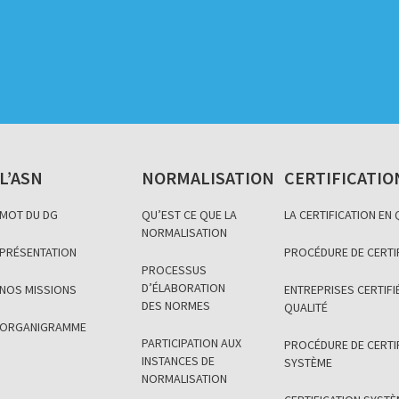
L’ASN
NORMALISATION
CERTIFICATIO
MOT DU DG
QU’EST CE QUE LA
LA CERTIFICATION EN
NORMALISATION
PRÉSENTATION
PROCÉDURE DE CERTI
PROCESSUS
D’ÉLABORATION
NOS MISSIONS
ENTREPRISES CERTIFIÉ
DES NORMES
QUALITÉ
ORGANIGRAMME
PARTICIPATION AUX
PROCÉDURE DE CERTI
INSTANCES DE
SYSTÈME
NORMALISATION