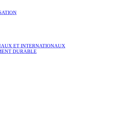
SATION
ONAUX ET INTERNATIONAUX
EMENT DURABLE