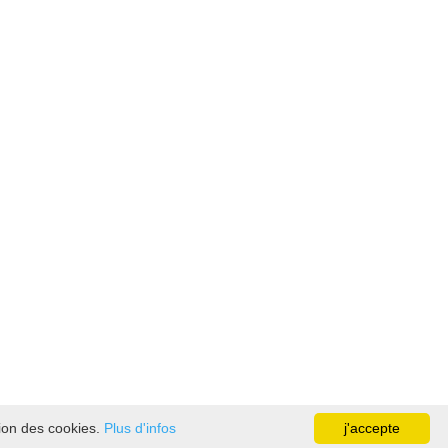
tion des cookies.
Plus d'infos
j'accepte