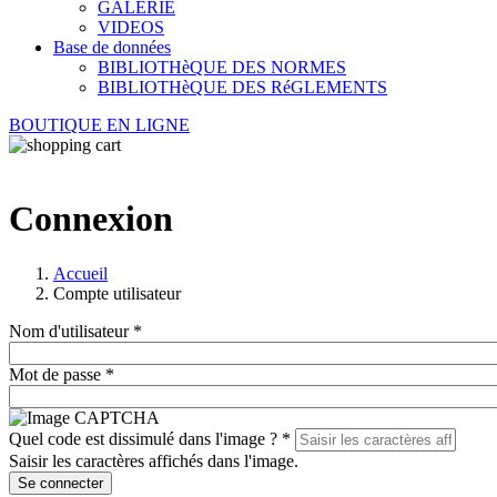
GALERIE
VIDEOS
Base de données
BIBLIOTHèQUE DES NORMES
BIBLIOTHèQUE DES RéGLEMENTS
BOUTIQUE EN LIGNE
Connexion
Accueil
Compte utilisateur
Nom d'utilisateur
*
Mot de passe
*
Quel code est dissimulé dans l'image ?
*
Saisir les caractères affichés dans l'image.
Se connecter