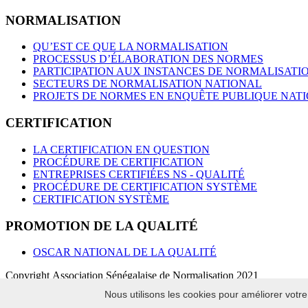
NORMALISATION
QU’EST CE QUE LA NORMALISATION
PROCESSUS D’ÉLABORATION DES NORMES
PARTICIPATION AUX INSTANCES DE NORMALISATI
SECTEURS DE NORMALISATION NATIONAL
PROJETS DE NORMES EN ENQUÊTE PUBLIQUE NAT
CERTIFICATION
LA CERTIFICATION EN QUESTION
PROCÉDURE DE CERTIFICATION
ENTREPRISES CERTIFIÉES NS - QUALITÉ
PROCÉDURE DE CERTIFICATION SYSTÈME
CERTIFICATION SYSTÈME
PROMOTION DE LA QUALITÉ
OSCAR NATIONAL DE LA QUALITÉ
Copyright Association Sénégalaise de Normalisation 2021
Nous utilisons les cookies pour améliorer votre
chargement