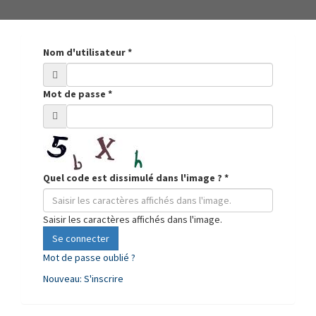
Nom d'utilisateur
*
Mot de passe
*
Quel code est dissimulé dans l'image ?
*
Saisir les caractères affichés dans l'image.
Se connecter
Mot de passe oublié ?
Nouveau: S'inscrire