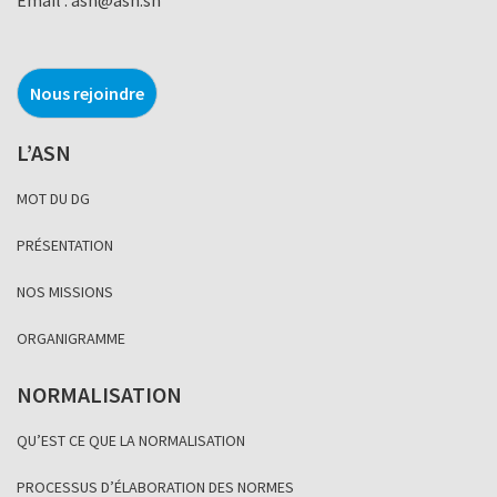
Nous rejoindre
L’ASN
MOT DU DG
PRÉSENTATION
NOS MISSIONS
ORGANIGRAMME
NORMALISATION
QU’EST CE QUE LA NORMALISATION
PROCESSUS D’ÉLABORATION DES NORMES