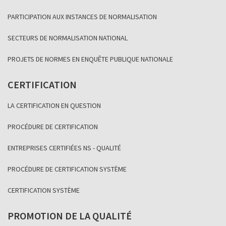
PARTICIPATION AUX INSTANCES DE NORMALISATION
SECTEURS DE NORMALISATION NATIONAL
PROJETS DE NORMES EN ENQUÊTE PUBLIQUE NATIONALE
CERTIFICATION
LA CERTIFICATION EN QUESTION
PROCÉDURE DE CERTIFICATION
ENTREPRISES CERTIFIÉES NS - QUALITÉ
PROCÉDURE DE CERTIFICATION SYSTÈME
CERTIFICATION SYSTÈME
PROMOTION DE LA QUALITÉ