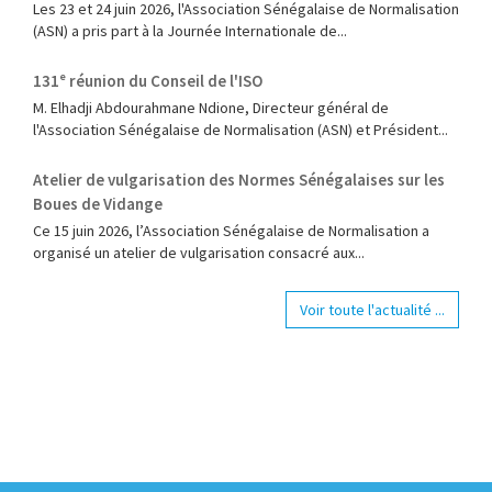
‎Les 23 et 24 juin 2026, l'Association Sénégalaise de Normalisation
(ASN) a pris part à la Journée Internationale de...
131ᵉ réunion du Conseil de l'ISO
M. Elhadji Abdourahmane Ndione, Directeur général de
l'Association Sénégalaise de Normalisation (ASN) et Président...
Atelier de vulgarisation des Normes Sénégalaises sur les
Boues de Vidange
Ce 15 juin 2026, l’Association Sénégalaise de Normalisation a
organisé un atelier de vulgarisation consacré aux...
Voir toute l'actualité ...