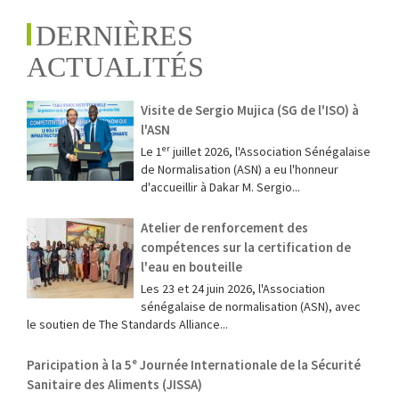
DERNIÈRES
ACTUALITÉS
Visite de Sergio Mujica (SG de l'ISO) à
l'ASN
Le 1ᵉʳ juillet 2026, l'Association Sénégalaise
de Normalisation (ASN) a eu l'honneur
d'accueillir à Dakar M. Sergio...
Atelier de renforcement des
compétences sur la certification de
l'eau en bouteille
Les 23 et 24 juin 2026, l'Association
sénégalaise de normalisation (ASN), avec
le soutien de The Standards Alliance...
Paricipation à la 5ᵉ Journée Internationale de la Sécurité
Sanitaire des Aliments (JISSA)