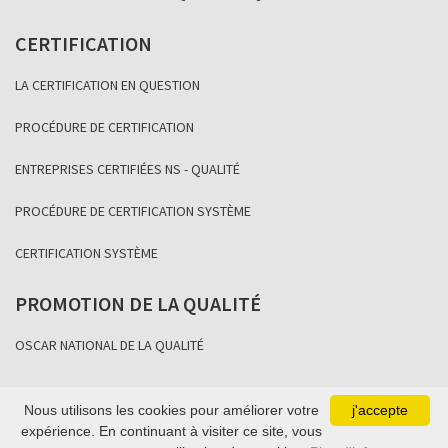
CERTIFICATION
LA CERTIFICATION EN QUESTION
PROCÉDURE DE CERTIFICATION
ENTREPRISES CERTIFIÉES NS - QUALITÉ
PROCÉDURE DE CERTIFICATION SYSTÈME
CERTIFICATION SYSTÈME
PROMOTION DE LA QUALITÉ
OSCAR NATIONAL DE LA QUALITÉ
Nous utilisons les cookies pour améliorer votre
j'accepte
Copyright Association Sénégalaise de Normalisation 2021
expérience. En continuant à visiter ce site, vous