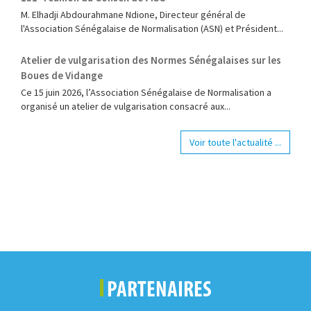
M. Elhadji Abdourahmane Ndione, Directeur général de
l'Association Sénégalaise de Normalisation (ASN) et Président...
Atelier de vulgarisation des Normes Sénégalaises sur les
Boues de Vidange
Ce 15 juin 2026, l’Association Sénégalaise de Normalisation a
organisé un atelier de vulgarisation consacré aux...
Voir toute l'actualité ...
PARTENAIRES