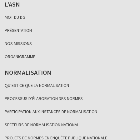
L’ASN
MOT DU DG
PRÉSENTATION
NOS MISSIONS
ORGANIGRAMME
NORMALISATION
QU’EST CE QUE LA NORMALISATION
PROCESSUS D’ÉLABORATION DES NORMES
PARTICIPATION AUX INSTANCES DE NORMALISATION
SECTEURS DE NORMALISATION NATIONAL
PROJETS DE NORMES EN ENQUÊTE PUBLIQUE NATIONALE