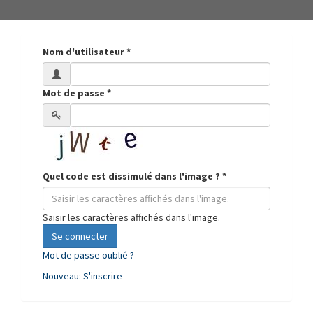
Nom d'utilisateur
*
Mot de passe
*
Quel code est dissimulé dans l'image ?
*
Saisir les caractères affichés dans l'image.
Se connecter
Mot de passe oublié ?
Nouveau: S'inscrire