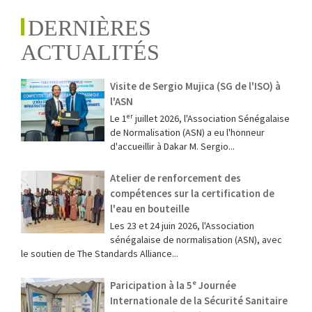
DERNIÈRES
ACTUALITÉS
Visite de Sergio Mujica (SG de l'ISO) à
l'ASN
Le 1ᵉʳ juillet 2026, l'Association Sénégalaise
de Normalisation (ASN) a eu l'honneur
d'accueillir à Dakar M. Sergio...
Atelier de renforcement des
compétences sur la certification de
l'eau en bouteille
Les 23 et 24 juin 2026, l'Association
sénégalaise de normalisation (ASN), avec
le soutien de The Standards Alliance...
Paricipation à la 5ᵉ Journée
Internationale de la Sécurité Sanitaire