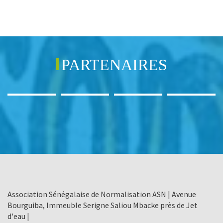
PARTENAIRES
Association Sénégalaise de Normalisation ASN | Avenue
Bourguiba, Immeuble Serigne Saliou Mbacke près de Jet
d'eau |