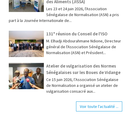
des Aliments (JISSA)
‎Les 23 et 24 juin 2026, l'Association
Sénégalaise de Normalisation (ASN) a pris
part à la Journée Internationale de...
131ᵉ réunion du Conseil de l'ISO
M. Elhadji Abdourahmane Ndione, Directeur
général de l'Association Sénégalaise de
Normalisation (ASN) et Président...
Atelier de vulgarisation des Normes
Sénégalaises sur les Boues de Vidange
Ce 15 juin 2026, l’Association Sénégalaise
de Normalisation a organisé un atelier de
vulgarisation consacré aux...
Voir toute l'actualité ...