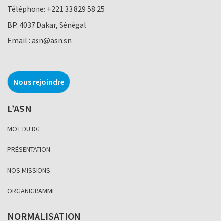
Téléphone:
+221 33 829 58 25
BP. 4037 Dakar, Sénégal
Email :
asn@asn.sn
Nous rejoindre
L’ASN
MOT DU DG
PRÉSENTATION
NOS MISSIONS
ORGANIGRAMME
NORMALISATION