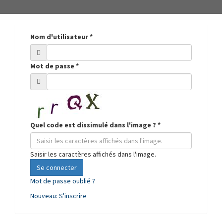
Nom d'utilisateur
*
Mot de passe
*
Quel code est dissimulé dans l'image ?
*
Saisir les caractères affichés dans l'image.
Se connecter
Mot de passe oublié ?
Nouveau: S'inscrire