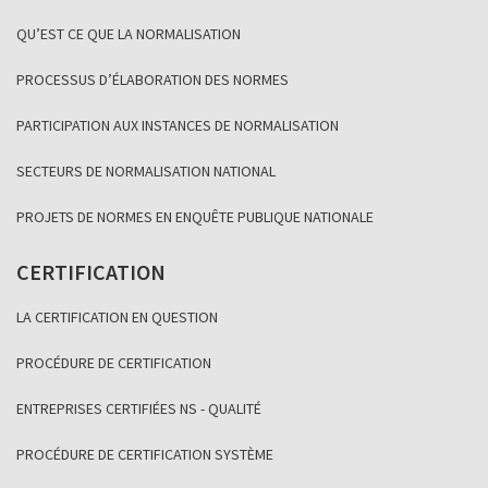
QU’EST CE QUE LA NORMALISATION
PROCESSUS D’ÉLABORATION DES NORMES
PARTICIPATION AUX INSTANCES DE NORMALISATION
SECTEURS DE NORMALISATION NATIONAL
PROJETS DE NORMES EN ENQUÊTE PUBLIQUE NATIONALE
CERTIFICATION
LA CERTIFICATION EN QUESTION
PROCÉDURE DE CERTIFICATION
ENTREPRISES CERTIFIÉES NS - QUALITÉ
PROCÉDURE DE CERTIFICATION SYSTÈME