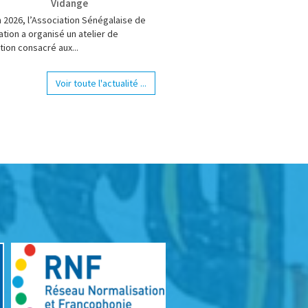
Vidange
n 2026, l’Association Sénégalaise de
tion a organisé un atelier de
tion consacré aux...
Voir toute l'actualité ...