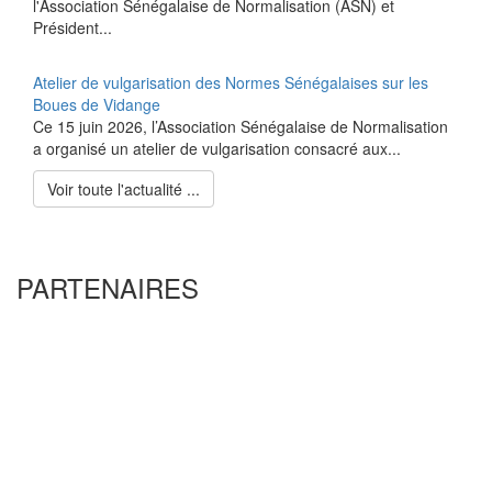
l'Association Sénégalaise de Normalisation (ASN) et
Président...
Atelier de vulgarisation des Normes Sénégalaises sur les
Boues de Vidange
Ce 15 juin 2026, l’Association Sénégalaise de Normalisation
a organisé un atelier de vulgarisation consacré aux...
Voir toute l'actualité ...
PARTENAIRES