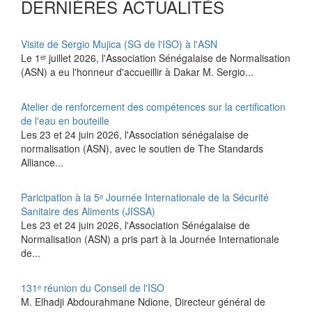
DERNIÈRES ACTUALITÉS
Visite de Sergio Mujica (SG de l'ISO) à l'ASN
Le 1ᵉʳ juillet 2026, l'Association Sénégalaise de Normalisation
(ASN) a eu l'honneur d'accueillir à Dakar M. Sergio...
Atelier de renforcement des compétences sur la certification
de l'eau en bouteille
Les 23 et 24 juin 2026, l'Association sénégalaise de
normalisation (ASN), avec le soutien de The Standards
Alliance...
Paricipation à la 5ᵉ Journée Internationale de la Sécurité
Sanitaire des Aliments (JISSA)
‎Les 23 et 24 juin 2026, l'Association Sénégalaise de
Normalisation (ASN) a pris part à la Journée Internationale
de...
131ᵉ réunion du Conseil de l'ISO
M. Elhadji Abdourahmane Ndione, Directeur général de