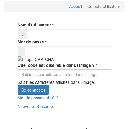
Accueil
Compte utilisateur
Nom d'utilisateur
*
Mot de passe
*
Quel code est dissimulé dans l'image ?
*
Saisir les caractères affichés dans l'image.
Se connecter
Mot de passe oublié ?
Nouveau: S'inscrire