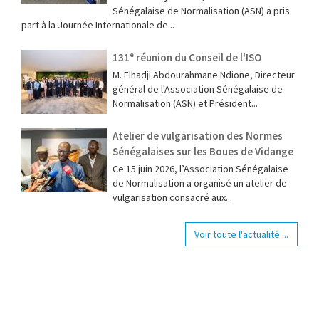
Sénégalaise de Normalisation (ASN) a pris
part à la Journée Internationale de...
131ᵉ réunion du Conseil de l'ISO
M. Elhadji Abdourahmane Ndione, Directeur
général de l'Association Sénégalaise de
Normalisation (ASN) et Président...
Atelier de vulgarisation des Normes
Sénégalaises sur les Boues de Vidange
Ce 15 juin 2026, l’Association Sénégalaise
de Normalisation a organisé un atelier de
vulgarisation consacré aux...
Voir toute l'actualité ...