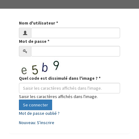
Nom d'utilisateur
*
Mot de passe
*
Quel code est dissimulé dans l'image ?
*
Saisir les caractères affichés dans l'image.
Se connecter
Mot de passe oublié ?
Nouveau: S'inscrire