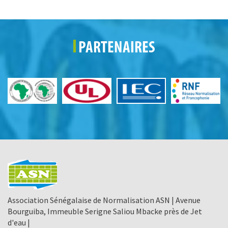
PARTENAIRES
Association Sénégalaise de Normalisation ASN | Avenue
Bourguiba, Immeuble Serigne Saliou Mbacke près de Jet
d'eau |