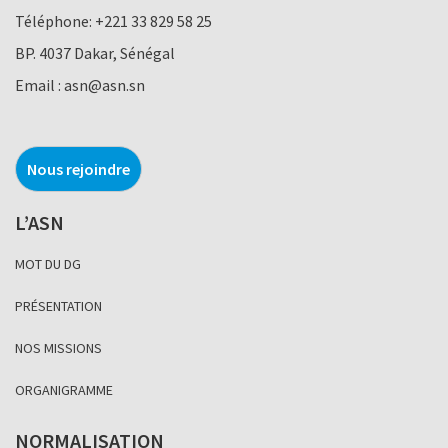
Téléphone:
+221 33 829 58 25
BP. 4037 Dakar, Sénégal
Email :
asn@asn.sn
Nous rejoindre
L’ASN
MOT DU DG
PRÉSENTATION
NOS MISSIONS
ORGANIGRAMME
NORMALISATION