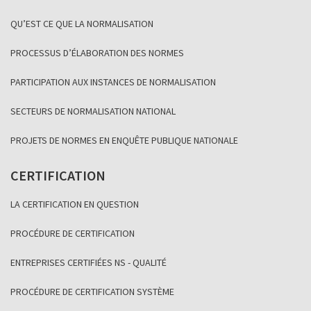
QU’EST CE QUE LA NORMALISATION
PROCESSUS D’ÉLABORATION DES NORMES
PARTICIPATION AUX INSTANCES DE NORMALISATION
SECTEURS DE NORMALISATION NATIONAL
PROJETS DE NORMES EN ENQUÊTE PUBLIQUE NATIONALE
CERTIFICATION
LA CERTIFICATION EN QUESTION
PROCÉDURE DE CERTIFICATION
ENTREPRISES CERTIFIÉES NS - QUALITÉ
PROCÉDURE DE CERTIFICATION SYSTÈME