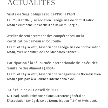
ACTUALITÉS
Visite de Sergio Mujica (SG de l'ISO) à l'ASN
Le 1ᵉʳ juillet 2026, l'Association Sénégalaise de Normalisation
(ASN) a eu l'honneur d'accueillir à Dakar M. Sergio...
Atelier de renforcement des compétences sur la
certification de l'eau en bouteille
Les 23 et 24 juin 2026, l'Association sénégalaise de normalisation
(ASN), avec le soutien de The Standards Alliance...
Paricipation à la 5ᵉ Journée Internationale de la Sécurité
Sanitaire des Aliments (JISSA)
‎Les 23 et 24 juin 2026, l'Association Sénégalaise de Normalisation
(ASN) a pris part à la Journée Internationale de...
131ᵉ réunion du Conseil de l'ISO
M. Elhadji Abdourahmane Ndione, Directeur général de
l'Association Sénégalaise de Normalisation (ASN) et Président...