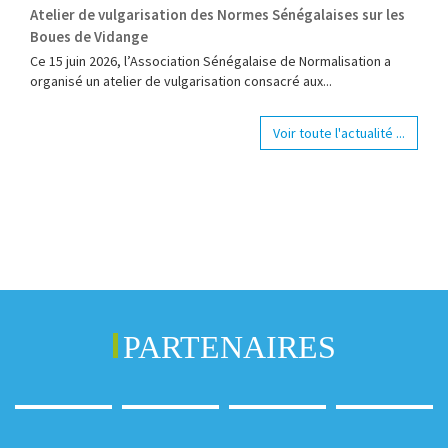
Atelier de vulgarisation des Normes Sénégalaises sur les
Boues de Vidange
Ce 15 juin 2026, l’Association Sénégalaise de Normalisation a
organisé un atelier de vulgarisation consacré aux...
Voir toute l'actualité ...
PARTENAIRES