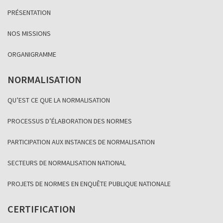
PRÉSENTATION
NOS MISSIONS
ORGANIGRAMME
NORMALISATION
QU’EST CE QUE LA NORMALISATION
PROCESSUS D’ÉLABORATION DES NORMES
PARTICIPATION AUX INSTANCES DE NORMALISATION
SECTEURS DE NORMALISATION NATIONAL
PROJETS DE NORMES EN ENQUÊTE PUBLIQUE NATIONALE
CERTIFICATION