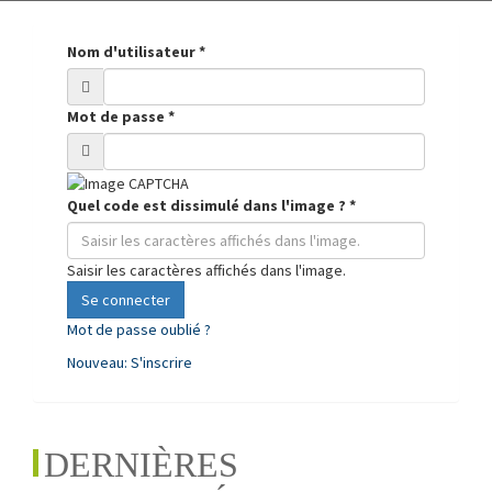
Nom d'utilisateur
*
Mot de passe
*
Quel code est dissimulé dans l'image ?
*
Saisir les caractères affichés dans l'image.
Se connecter
Mot de passe oublié ?
Nouveau: S'inscrire
DERNIÈRES