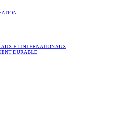
SATION
ONAUX ET INTERNATIONAUX
EMENT DURABLE