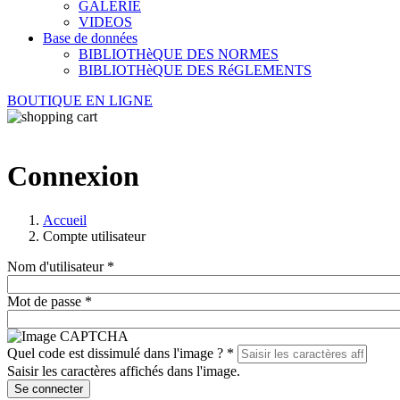
GALERIE
VIDEOS
Base de données
BIBLIOTHèQUE DES NORMES
BIBLIOTHèQUE DES RéGLEMENTS
BOUTIQUE EN LIGNE
Connexion
Accueil
Compte utilisateur
Nom d'utilisateur
*
Mot de passe
*
Quel code est dissimulé dans l'image ?
*
Saisir les caractères affichés dans l'image.
Se connecter