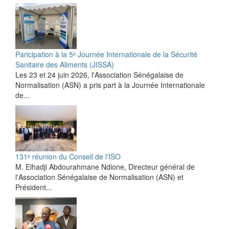
Paricipation à la 5ᵉ Journée Internationale de la Sécurité
Sanitaire des Aliments (JISSA)
‎Les 23 et 24 juin 2026, l'Association Sénégalaise de
Normalisation (ASN) a pris part à la Journée Internationale
de...
131ᵉ réunion du Conseil de l'ISO
M. Elhadji Abdourahmane Ndione, Directeur général de
l'Association Sénégalaise de Normalisation (ASN) et
Président...