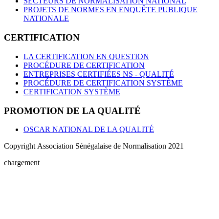
SECTEURS DE NORMALISATION NATIONAL
PROJETS DE NORMES EN ENQUÊTE PUBLIQUE
NATIONALE
CERTIFICATION
LA CERTIFICATION EN QUESTION
PROCÉDURE DE CERTIFICATION
ENTREPRISES CERTIFIÉES NS - QUALITÉ
PROCÉDURE DE CERTIFICATION SYSTÈME
CERTIFICATION SYSTÈME
PROMOTION DE LA QUALITÉ
OSCAR NATIONAL DE LA QUALITÉ
Copyright Association Sénégalaise de Normalisation 2021
chargement