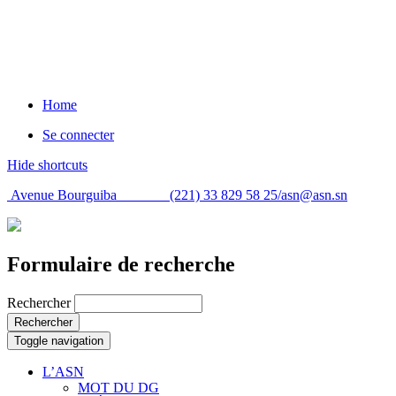
Home
Se connecter
Hide shortcuts
Avenue Bourguiba (221) 33 829 58 25/
asn@asn.sn
Formulaire de recherche
Rechercher
Rechercher
Toggle navigation
L’ASN
MOT DU DG