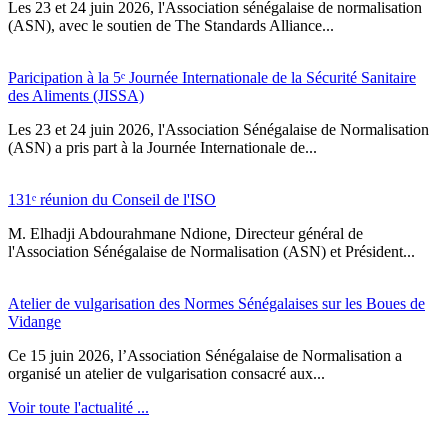
Les 23 et 24 juin 2026, l'Association sénégalaise de normalisation
(ASN), avec le soutien de The Standards Alliance...
Paricipation à la 5ᵉ Journée Internationale de la Sécurité Sanitaire
des Aliments (JISSA)
‎Les 23 et 24 juin 2026, l'Association Sénégalaise de Normalisation
(ASN) a pris part à la Journée Internationale de...
131ᵉ réunion du Conseil de l'ISO
M. Elhadji Abdourahmane Ndione, Directeur général de
l'Association Sénégalaise de Normalisation (ASN) et Président...
Atelier de vulgarisation des Normes Sénégalaises sur les Boues de
Vidange
Ce 15 juin 2026, l’Association Sénégalaise de Normalisation a
organisé un atelier de vulgarisation consacré aux...
Voir toute l'actualité ...