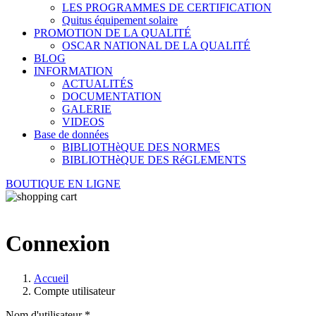
LES PROGRAMMES DE CERTIFICATION
Quitus équipement solaire
PROMOTION DE LA QUALITÉ
OSCAR NATIONAL DE LA QUALITÉ
BLOG
INFORMATION
ACTUALITÉS
DOCUMENTATION
GALERIE
VIDEOS
Base de données
BIBLIOTHèQUE DES NORMES
BIBLIOTHèQUE DES RéGLEMENTS
BOUTIQUE EN LIGNE
Connexion
Accueil
Compte utilisateur
Nom d'utilisateur
*