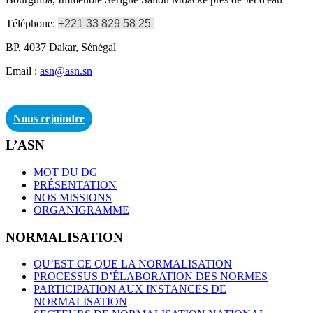
Téléphone:
+221 33 829 58 25
BP. 4037 Dakar, Sénégal
Email :
asn@asn.sn
Nous rejoindre
L’ASN
MOT DU DG
PRÉSENTATION
NOS MISSIONS
ORGANIGRAMME
NORMALISATION
QU’EST CE QUE LA NORMALISATION
PROCESSUS D’ÉLABORATION DES NORMES
PARTICIPATION AUX INSTANCES DE
NORMALISATION