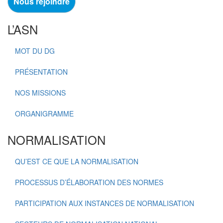
Nous rejoindre
L’ASN
MOT DU DG
PRÉSENTATION
NOS MISSIONS
ORGANIGRAMME
NORMALISATION
QU’EST CE QUE LA NORMALISATION
PROCESSUS D’ÉLABORATION DES NORMES
PARTICIPATION AUX INSTANCES DE NORMALISATION