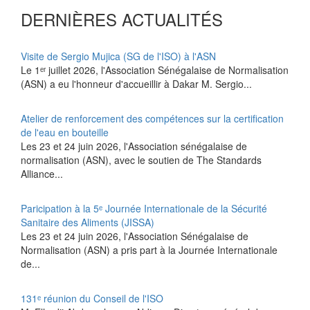
DERNIÈRES ACTUALITÉS
Visite de Sergio Mujica (SG de l'ISO) à l'ASN
Le 1ᵉʳ juillet 2026, l'Association Sénégalaise de Normalisation
(ASN) a eu l'honneur d'accueillir à Dakar M. Sergio...
Atelier de renforcement des compétences sur la certification
de l'eau en bouteille
Les 23 et 24 juin 2026, l'Association sénégalaise de
normalisation (ASN), avec le soutien de The Standards
Alliance...
Paricipation à la 5ᵉ Journée Internationale de la Sécurité
Sanitaire des Aliments (JISSA)
‎Les 23 et 24 juin 2026, l'Association Sénégalaise de
Normalisation (ASN) a pris part à la Journée Internationale
de...
131ᵉ réunion du Conseil de l'ISO