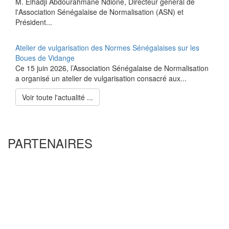
M. Elhadji Abdourahmane Ndione, Directeur général de
l'Association Sénégalaise de Normalisation (ASN) et
Président...
Atelier de vulgarisation des Normes Sénégalaises sur les
Boues de Vidange
Ce 15 juin 2026, l’Association Sénégalaise de Normalisation
a organisé un atelier de vulgarisation consacré aux...
Voir toute l'actualité ...
PARTENAIRES