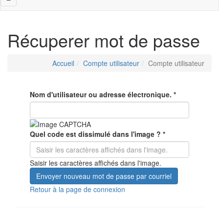
navigation
Récuperer mot de passe
Accueil
Compte utilisateur
Compte utilisateur
Nom d'utilisateur ou adresse électronique.
*
Quel code est dissimulé dans l'image ?
*
Saisir les caractères affichés dans l'image.
Envoyer nouveau mot de passe par courriel
Retour à la page de connexion