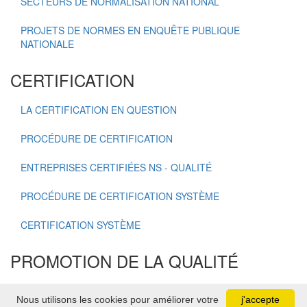
SECTEURS DE NORMALISATION NATIONAL
PROJETS DE NORMES EN ENQUÊTE PUBLIQUE
NATIONALE
CERTIFICATION
LA CERTIFICATION EN QUESTION
PROCÉDURE DE CERTIFICATION
ENTREPRISES CERTIFIÉES NS - QUALITÉ
PROCÉDURE DE CERTIFICATION SYSTÈME
CERTIFICATION SYSTÈME
PROMOTION DE LA QUALITÉ
OSCAR NATIONAL DE LA QUALITÉ
Nous utilisons les cookies pour améliorer votre
j'accepte