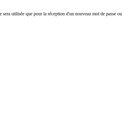
ne sera utilisée que pour la réception d'un nouveau mot de passe ou