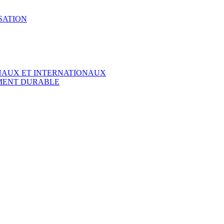
SATION
ONAUX ET INTERNATIONAUX
EMENT DURABLE