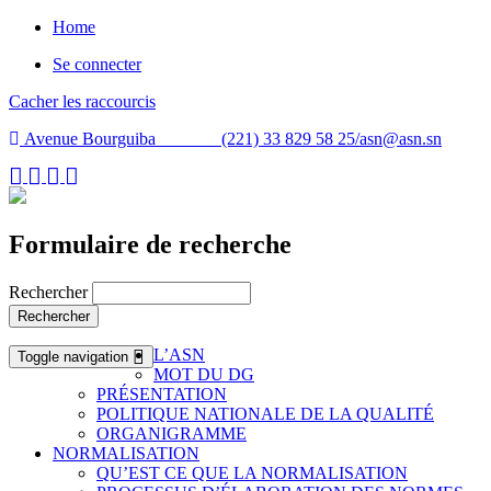
Home
Se connecter
Cacher les raccourcis
Avenue Bourguiba (221) 33 829 58 25/
asn@asn.sn
Formulaire de recherche
Rechercher
Rechercher
L’ASN
Toggle navigation
MOT DU DG
PRÉSENTATION
POLITIQUE NATIONALE DE LA QUALITÉ
ORGANIGRAMME
NORMALISATION
QU’EST CE QUE LA NORMALISATION