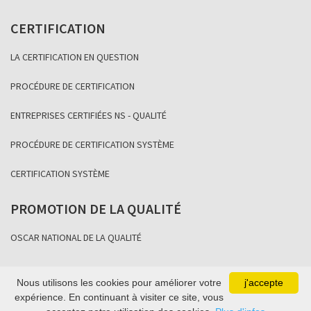
CERTIFICATION
LA CERTIFICATION EN QUESTION
PROCÉDURE DE CERTIFICATION
ENTREPRISES CERTIFIÉES NS - QUALITÉ
PROCÉDURE DE CERTIFICATION SYSTÈME
CERTIFICATION SYSTÈME
PROMOTION DE LA QUALITÉ
OSCAR NATIONAL DE LA QUALITÉ
Nous utilisons les cookies pour améliorer votre
j'accepte
Copyright Association Sénégalaise de Normalisation 2021
expérience. En continuant à visiter ce site, vous