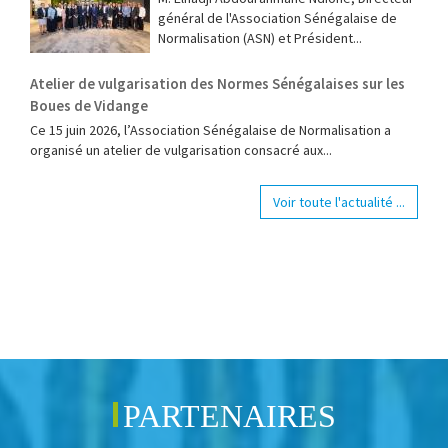
général de l'Association Sénégalaise de
Normalisation (ASN) et Président...
Atelier de vulgarisation des Normes Sénégalaises sur les
Boues de Vidange
Ce 15 juin 2026, l’Association Sénégalaise de Normalisation a
organisé un atelier de vulgarisation consacré aux...
Voir toute l'actualité ...
PARTENAIRES