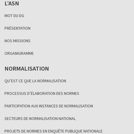
L’ASN
MOT DU DG
PRÉSENTATION
NOS MISSIONS
ORGANIGRAMME
NORMALISATION
QU’EST CE QUE LA NORMALISATION
PROCESSUS D’ÉLABORATION DES NORMES
PARTICIPATION AUX INSTANCES DE NORMALISATION
SECTEURS DE NORMALISATION NATIONAL
PROJETS DE NORMES EN ENQUÊTE PUBLIQUE NATIONALE