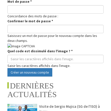
Mot de passe
*
Concordance des mots de passe :
Confirmer le mot de passe
*
Saisissez un mot de passe pour le nouveau compte dans les
deux champs.
Quel code est dissimulé dans l'image ?
*
Saisir les caractères affichés dans l'image.
Créer un nouveau compte
DERNIÈRES
ACTUALITÉS
Visite de Sergio Mujica (SG de l'ISO) à