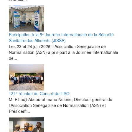
Paricipation à la 5ᵉ Journée Internationale de la Sécurité
Sanitaire des Aliments (JISSA)
‎Les 23 et 24 juin 2026, l'Association Sénégalaise de
Normalisation (ASN) a pris part à la Journée Internationale
de...
131ᵉ réunion du Conseil de l'ISO
M. Elhadji Abdourahmane Ndione, Directeur général de
l'Association Sénégalaise de Normalisation (ASN) et
Président...