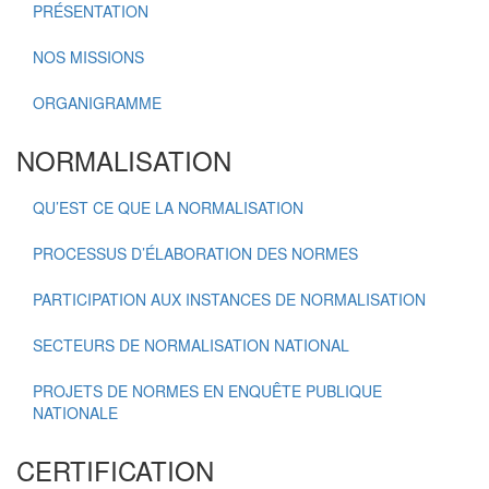
PRÉSENTATION
NOS MISSIONS
ORGANIGRAMME
NORMALISATION
QU’EST CE QUE LA NORMALISATION
PROCESSUS D’ÉLABORATION DES NORMES
PARTICIPATION AUX INSTANCES DE NORMALISATION
SECTEURS DE NORMALISATION NATIONAL
PROJETS DE NORMES EN ENQUÊTE PUBLIQUE
NATIONALE
CERTIFICATION