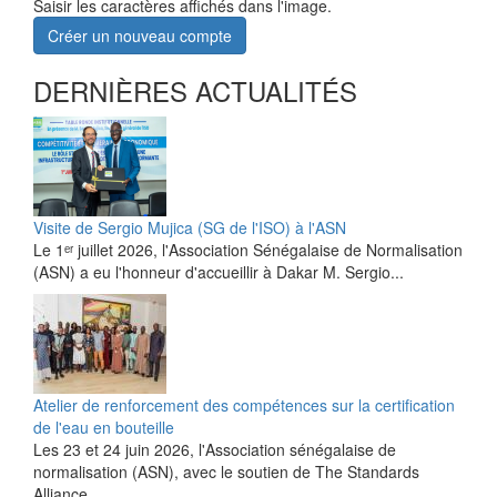
Saisir les caractères affichés dans l'image.
Créer un nouveau compte
DERNIÈRES ACTUALITÉS
Visite de Sergio Mujica (SG de l'ISO) à l'ASN
Le 1ᵉʳ juillet 2026, l'Association Sénégalaise de Normalisation
(ASN) a eu l'honneur d'accueillir à Dakar M. Sergio...
Atelier de renforcement des compétences sur la certification
de l'eau en bouteille
Les 23 et 24 juin 2026, l'Association sénégalaise de
normalisation (ASN), avec le soutien de The Standards
Alliance...