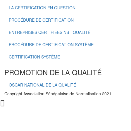
LA CERTIFICATION EN QUESTION
PROCÉDURE DE CERTIFICATION
ENTREPRISES CERTIFIÉES NS - QUALITÉ
PROCÉDURE DE CERTIFICATION SYSTÈME
CERTIFICATION SYSTÈME
PROMOTION DE LA QUALITÉ
OSCAR NATIONAL DE LA QUALITÉ
Copyright Association Sénégalaise de Normalisation 2021