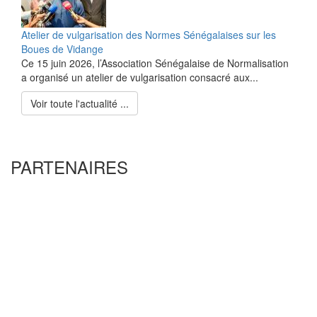
Atelier de vulgarisation des Normes Sénégalaises sur les
Boues de Vidange
Ce 15 juin 2026, l’Association Sénégalaise de Normalisation
a organisé un atelier de vulgarisation consacré aux...
Voir toute l'actualité ...
PARTENAIRES