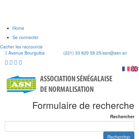
Home
Se connecter
Cacher les raccourcis
Avenue Bourguiba (221) 33 829 58 25/
asn@asn.sn
Formulaire de recherche
Rechercher
Rechercher