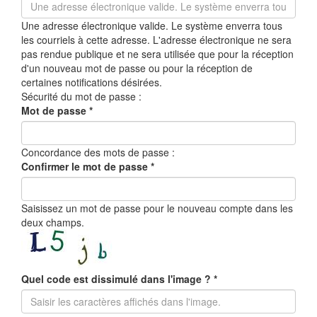
Une adresse électronique valide. Le système enverra tous
les courriels à cette adresse. L'adresse électronique ne sera
pas rendue publique et ne sera utilisée que pour la réception
d'un nouveau mot de passe ou pour la réception de
certaines notifications désirées.
Sécurité du mot de passe :
Mot de passe
*
Concordance des mots de passe :
Confirmer le mot de passe
*
Saisissez un mot de passe pour le nouveau compte dans les
deux champs.
Quel code est dissimulé dans l'image ?
*