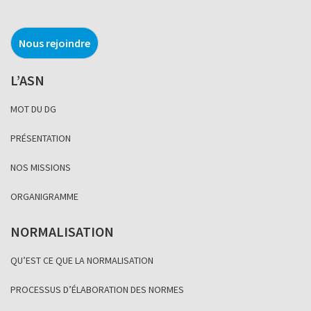
Nous rejoindre
L’ASN
MOT DU DG
PRÉSENTATION
NOS MISSIONS
ORGANIGRAMME
NORMALISATION
QU’EST CE QUE LA NORMALISATION
PROCESSUS D’ÉLABORATION DES NORMES