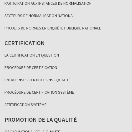
PARTICIPATION AUX INSTANCES DE NORMALISATION
SECTEURS DE NORMALISATION NATIONAL
PROJETS DE NORMES EN ENQUÊTE PUBLIQUE NATIONALE
CERTIFICATION
LA CERTIFICATION EN QUESTION
PROCÉDURE DE CERTIFICATION
ENTREPRISES CERTIFIÉES NS - QUALITÉ
PROCÉDURE DE CERTIFICATION SYSTÈME
CERTIFICATION SYSTÈME
PROMOTION DE LA QUALITÉ
OSCAR NATIONAL DE LA QUALITÉ