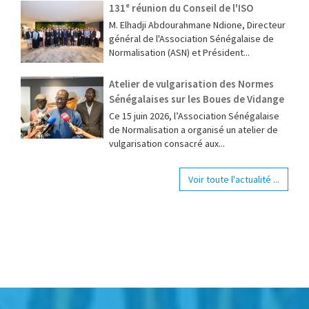
131ᵉ réunion du Conseil de l'ISO
M. Elhadji Abdourahmane Ndione, Directeur
général de l'Association Sénégalaise de
Normalisation (ASN) et Président...
Atelier de vulgarisation des Normes
Sénégalaises sur les Boues de Vidange
Ce 15 juin 2026, l’Association Sénégalaise
de Normalisation a organisé un atelier de
vulgarisation consacré aux...
Voir toute l'actualité ...