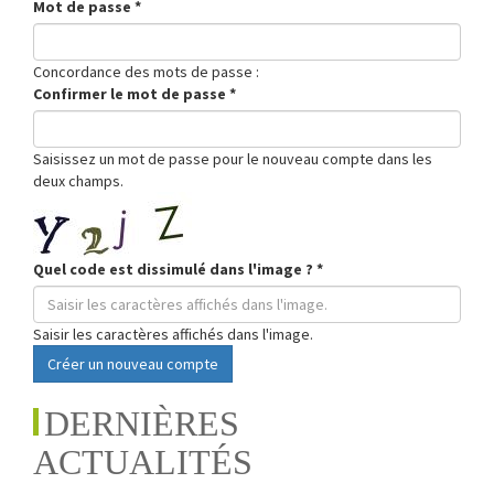
Mot de passe
*
Concordance des mots de passe :
Confirmer le mot de passe
*
Saisissez un mot de passe pour le nouveau compte dans les
deux champs.
Quel code est dissimulé dans l'image ?
*
Saisir les caractères affichés dans l'image.
Créer un nouveau compte
DERNIÈRES
ACTUALITÉS