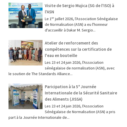
Visite de Sergio Mujica (SG de l'ISO) à
l'ASN
Le 1ᵉʳ juillet 2026, l'Association Sénégalaise
de Normalisation (ASN) a eu l'honneur
d'accueillir à Dakar M. Sergio...
Atelier de renforcement des
compétences sur la certification de
l'eau en bouteille
Les 23 et 24 juin 2026, l'Association
sénégalaise de normalisation (ASN), avec
le soutien de The Standards Alliance...
Paricipation à la 5ᵉ Journée
Internationale de la Sécurité Sanitaire
des Aliments (JISSA)
‎Les 23 et 24 juin 2026, l'Association
Sénégalaise de Normalisation (ASN) a pris
part à la Journée Internationale de...