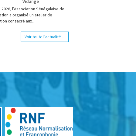
Vidange
n 2026, l’Association Sénégalaise de
tion a organisé un atelier de
tion consacré aux...
Voir toute l'actualité ...