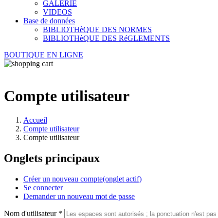
GALERIE
VIDEOS
Base de données
BIBLIOTHèQUE DES NORMES
BIBLIOTHèQUE DES RéGLEMENTS
BOUTIQUE EN LIGNE
Compte utilisateur
Accueil
Compte utilisateur
Compte utilisateur
Onglets principaux
Créer un nouveau compte
(onglet actif)
Se connecter
Demander un nouveau mot de passe
Nom d'utilisateur
*