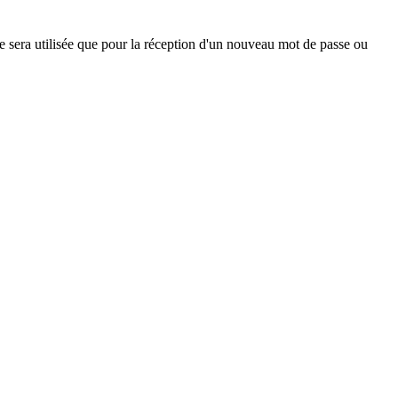
ne sera utilisée que pour la réception d'un nouveau mot de passe ou