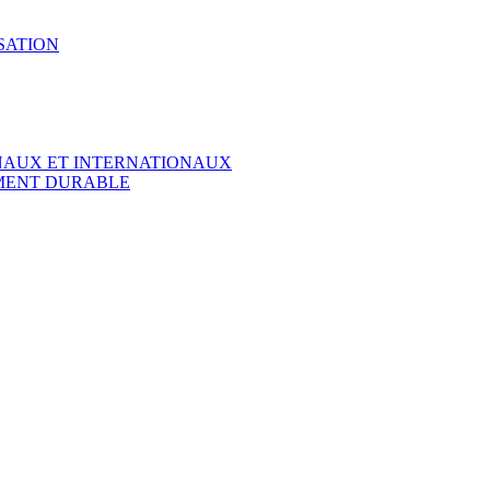
SATION
ONAUX ET INTERNATIONAUX
EMENT DURABLE