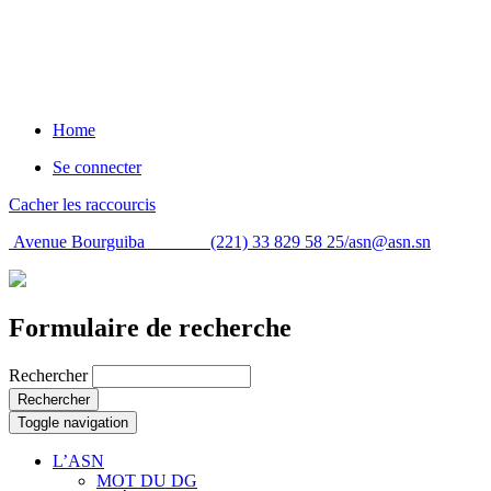
Home
Se connecter
Cacher les raccourcis
Avenue Bourguiba (221) 33 829 58 25/
asn@asn.sn
Formulaire de recherche
Rechercher
Rechercher
Toggle navigation
L’ASN
MOT DU DG