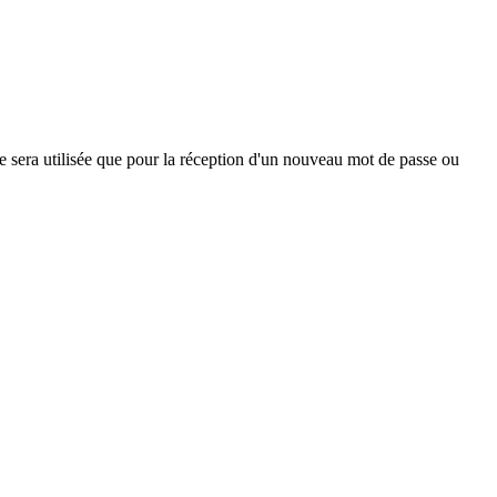
ne sera utilisée que pour la réception d'un nouveau mot de passe ou