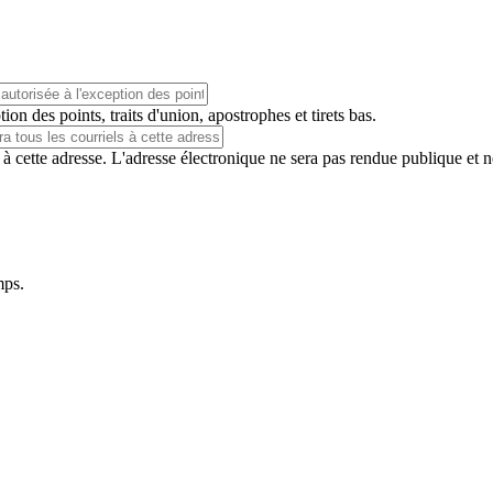
ion des points, traits d'union, apostrophes et tirets bas.
 à cette adresse. L'adresse électronique ne sera pas rendue publique et 
mps.