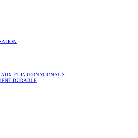
SATION
ONAUX ET INTERNATIONAUX
EMENT DURABLE