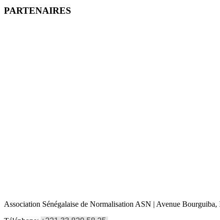
PARTENAIRES
Association Sénégalaise de Normalisation ASN | Avenue Bourguiba, I