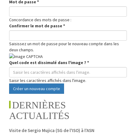
Mot de passe
*
Concordance des mots de passe :
Confirmer le mot de passe
*
Saisissez un mot de passe pour le nouveau compte dans les
deux champs.
Quel code est dissimulé dans l'image ?
*
Saisir les caractères affichés dans l'image.
Créer un nouveau compte
DERNIÈRES
ACTUALITÉS
Visite de Sergio Mujica (SG de l'ISO) à l'ASN