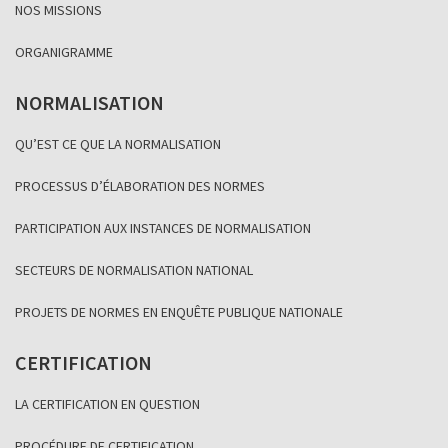
NOS MISSIONS
ORGANIGRAMME
NORMALISATION
QU’EST CE QUE LA NORMALISATION
PROCESSUS D’ÉLABORATION DES NORMES
PARTICIPATION AUX INSTANCES DE NORMALISATION
SECTEURS DE NORMALISATION NATIONAL
PROJETS DE NORMES EN ENQUÊTE PUBLIQUE NATIONALE
CERTIFICATION
LA CERTIFICATION EN QUESTION
PROCÉDURE DE CERTIFICATION