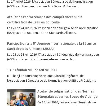
Le 1ᵉʳ juillet 2026, l'Association Sénégalaise de Normalisation
(ASN) a eu l'honneur d'accueillir à Dakar M. Sergio...
Atelier de renforcement des compétences sur la
certification de l'eau en bouteille
Les 23 et 24 juin 2026, l'Association sénégalaise de normalisation
(ASN), avec le soutien de The Standards Alliance...
Paricipation à la 5ᵉ Journée Internationale de la Sécurité
Sanitaire des Aliments (JISSA)
‎Les 23 et 24 juin 2026, l'Association Sénégalaise de Normalisation
(ASN) a pris part à la Journée Internationale de...
131ᵉ réunion du Conseil de l'ISO
M. Elhadji Abdourahmane Ndione, Directeur général de
l'Association Sénégalaise de Normalisation (ASN) et Président...
Atelier de vulgarisation des Normes
Sénégalaises sur les Boues de Vidange
Ce 15 juin 2026, l’Association Sénégalaise