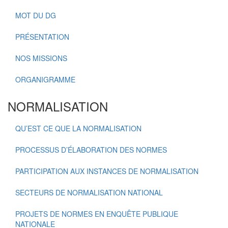
MOT DU DG
PRÉSENTATION
NOS MISSIONS
ORGANIGRAMME
NORMALISATION
QU’EST CE QUE LA NORMALISATION
PROCESSUS D’ÉLABORATION DES NORMES
PARTICIPATION AUX INSTANCES DE NORMALISATION
SECTEURS DE NORMALISATION NATIONAL
PROJETS DE NORMES EN ENQUÊTE PUBLIQUE
NATIONALE