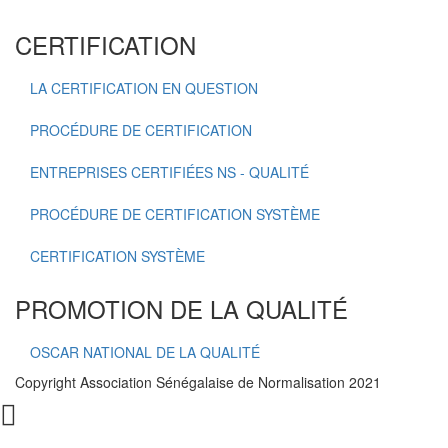
CERTIFICATION
LA CERTIFICATION EN QUESTION
PROCÉDURE DE CERTIFICATION
ENTREPRISES CERTIFIÉES NS - QUALITÉ
PROCÉDURE DE CERTIFICATION SYSTÈME
CERTIFICATION SYSTÈME
PROMOTION DE LA QUALITÉ
OSCAR NATIONAL DE LA QUALITÉ
Copyright Association Sénégalaise de Normalisation 2021