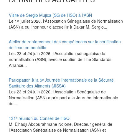
Visite de Sergio Mujica (SG de l'ISO) à l'ASN
Le 1ᵉʳ juillet 2026, l'Association Sénégalaise de Normalisation
(ASN) a eu l'honneur d'accueillir à Dakar M. Sergio...
Atelier de renforcement des compétences sur la certification
de l'eau en bouteille
Les 23 et 24 juin 2026, l'Association sénégalaise de
normalisation (ASN), avec le soutien de The Standards
Alliance...
Paricipation à la 5ᵉ Journée Internationale de la Sécurité
Sanitaire des Aliments (JISSA)
‎Les 23 et 24 juin 2026, l'Association Sénégalaise de
Normalisation (ASN) a pris part à la Journée Internationale
de...
131ᵉ réunion du Conseil de l'ISO
M. Elhadji Abdourahmane Ndione, Directeur général de
l'Association Sénégalaise de Normalisation (ASN) et