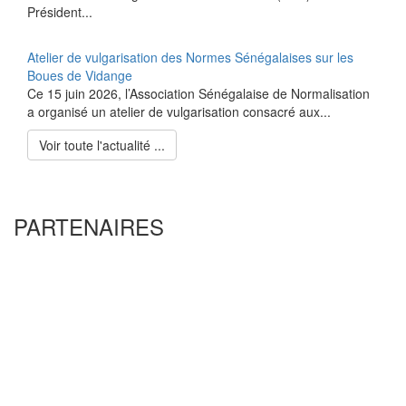
Président...
Atelier de vulgarisation des Normes Sénégalaises sur les
Boues de Vidange
Ce 15 juin 2026, l’Association Sénégalaise de Normalisation
a organisé un atelier de vulgarisation consacré aux...
Voir toute l'actualité ...
PARTENAIRES