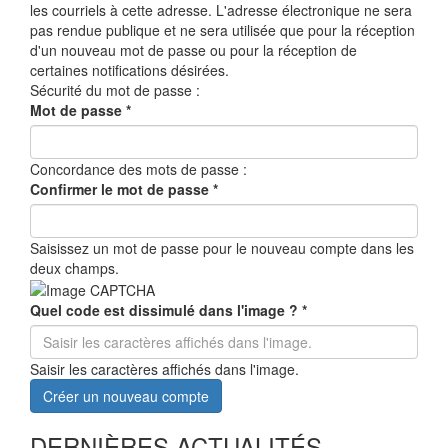
les courriels à cette adresse. L'adresse électronique ne sera
pas rendue publique et ne sera utilisée que pour la réception
d'un nouveau mot de passe ou pour la réception de
certaines notifications désirées.
Sécurité du mot de passe :
Mot de passe
*
Concordance des mots de passe :
Confirmer le mot de passe
*
Saisissez un mot de passe pour le nouveau compte dans les
deux champs.
Quel code est dissimulé dans l'image ?
*
Saisir les caractères affichés dans l'image.
Créer un nouveau compte
DERNIÈRES ACTUALITÉS