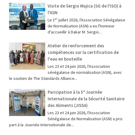
Visite de Sergio Mujica (SG de l'ISO) à
l'ASN
Le 1ᵉʳ juillet 2026, l'Association Sénégalaise
de Normalisation (ASN) a eu l'honneur
d'accueillir à Dakar M. Sergio...
Atelier de renforcement des
compétences sur la certification de
l'eau en bouteille
Les 23 et 24 juin 2026, l'Association
sénégalaise de normalisation (ASN), avec
le soutien de The Standards Alliance...
Paricipation à la 5ᵉ Journée
Internationale de la Sécurité Sanitaire
des Aliments (JISSA)
‎Les 23 et 24 juin 2026, l'Association
Sénégalaise de Normalisation (ASN) a pris
part à la Journée Internationale de...