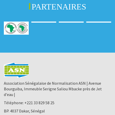
PARTENAIRES
Association Sénégalaise de Normalisation ASN | Avenue
Bourguiba, Immeuble Serigne Saliou Mbacke près de Jet
d'eau |
Téléphone:
+221 33 829 58 25
BP. 4037 Dakar, Sénégal