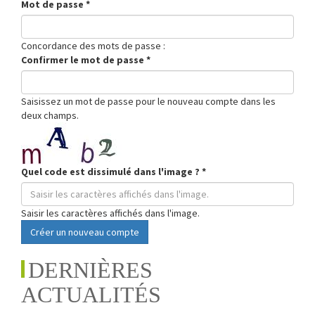
Mot de passe
*
Concordance des mots de passe :
Confirmer le mot de passe
*
Saisissez un mot de passe pour le nouveau compte dans les
deux champs.
Quel code est dissimulé dans l'image ?
*
Saisir les caractères affichés dans l'image.
Créer un nouveau compte
DERNIÈRES
ACTUALITÉS