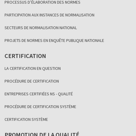
PROCESSUS D’ÉLABORATION DES NORMES
PARTICIPATION AUX INSTANCES DE NORMALISATION
SECTEURS DE NORMALISATION NATIONAL
PROJETS DE NORMES EN ENQUÊTE PUBLIQUE NATIONALE
CERTIFICATION
LA CERTIFICATION EN QUESTION
PROCÉDURE DE CERTIFICATION
ENTREPRISES CERTIFIÉES NS - QUALITÉ
PROCÉDURE DE CERTIFICATION SYSTÈME
CERTIFICATION SYSTÈME
PROMOTION DE LA QUALITÉ