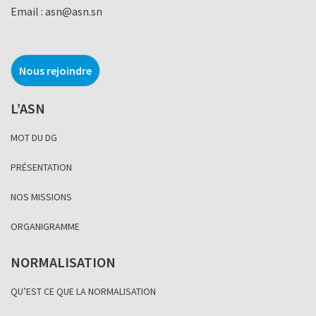
Email :
asn@asn.sn
Nous rejoindre
L’ASN
MOT DU DG
PRÉSENTATION
NOS MISSIONS
ORGANIGRAMME
NORMALISATION
QU’EST CE QUE LA NORMALISATION