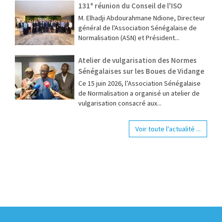
131ᵉ réunion du Conseil de l'ISO
M. Elhadji Abdourahmane Ndione, Directeur
général de l'Association Sénégalaise de
Normalisation (ASN) et Président...
Atelier de vulgarisation des Normes
Sénégalaises sur les Boues de Vidange
Ce 15 juin 2026, l’Association Sénégalaise
de Normalisation a organisé un atelier de
vulgarisation consacré aux...
Voir toute l'actualité ...