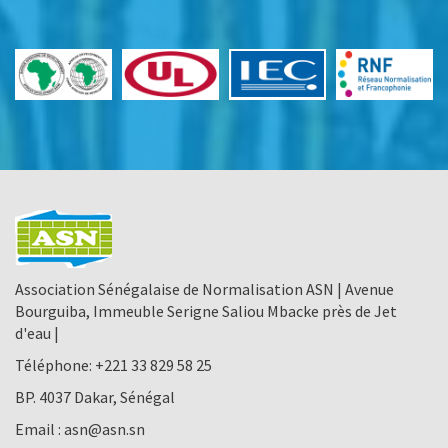
Association Sénégalaise de Normalisation ASN | Avenue
Bourguiba, Immeuble Serigne Saliou Mbacke près de Jet
d'eau |
Téléphone:
+221 33 829 58 25
BP. 4037 Dakar, Sénégal
Email :
asn@asn.sn