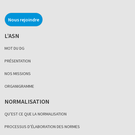
Nous rejoindre
L’ASN
MOT DU DG
PRÉSENTATION
NOS MISSIONS
ORGANIGRAMME
NORMALISATION
QU’EST CE QUE LA NORMALISATION
PROCESSUS D’ÉLABORATION DES NORMES