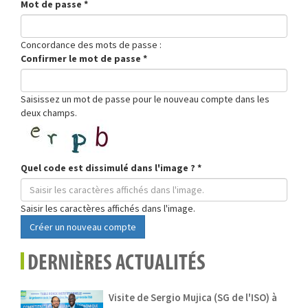
Mot de passe
*
Concordance des mots de passe :
Confirmer le mot de passe
*
Saisissez un mot de passe pour le nouveau compte dans les
deux champs.
Quel code est dissimulé dans l'image ?
*
Saisir les caractères affichés dans l'image.
Créer un nouveau compte
DERNIÈRES ACTUALITÉS
Visite de Sergio Mujica (SG de l'ISO) à