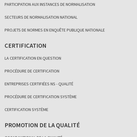
PARTICIPATION AUX INSTANCES DE NORMALISATION
SECTEURS DE NORMALISATION NATIONAL
PROJETS DE NORMES EN ENQUÊTE PUBLIQUE NATIONALE
CERTIFICATION
LA CERTIFICATION EN QUESTION
PROCÉDURE DE CERTIFICATION
ENTREPRISES CERTIFIÉES NS - QUALITÉ
PROCÉDURE DE CERTIFICATION SYSTÈME
CERTIFICATION SYSTÈME
PROMOTION DE LA QUALITÉ