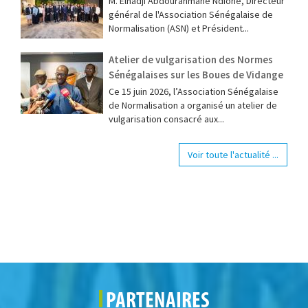
M. Elhadji Abdourahmane Ndione, Directeur
général de l'Association Sénégalaise de
Normalisation (ASN) et Président...
Atelier de vulgarisation des Normes
Sénégalaises sur les Boues de Vidange
Ce 15 juin 2026, l’Association Sénégalaise
de Normalisation a organisé un atelier de
vulgarisation consacré aux...
Voir toute l'actualité ...
PARTENAIRES