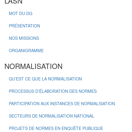
L’ASN
MOT DU DG
PRÉSENTATION
NOS MISSIONS
ORGANIGRAMME
NORMALISATION
QU’EST CE QUE LA NORMALISATION
PROCESSUS D’ÉLABORATION DES NORMES
PARTICIPATION AUX INSTANCES DE NORMALISATION
SECTEURS DE NORMALISATION NATIONAL
PROJETS DE NORMES EN ENQUÊTE PUBLIQUE