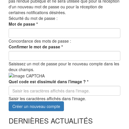
pas rendue publique et ne sera utilisée que pour la réception
d'un nouveau mot de passe ou pour la réception de
certaines notifications désirées.
Sécurité du mot de passe :
Mot de passe
*
Concordance des mots de passe :
Confirmer le mot de passe
*
Saisissez un mot de passe pour le nouveau compte dans les
deux champs.
Quel code est dissimulé dans l'image ?
*
Saisir les caractères affichés dans l'image.
Créer un nouveau compte
DERNIÈRES ACTUALITÉS