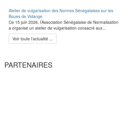
Atelier de vulgarisation des Normes Sénégalaises sur les
Boues de Vidange
Ce 15 juin 2026, l’Association Sénégalaise de Normalisation
a organisé un atelier de vulgarisation consacré aux...
Voir toute l'actualité ...
PARTENAIRES