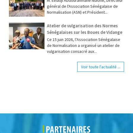
M. Elhadji Abdourahmane Ndione, Directeur
général de l'Association Sénégalaise de
Normalisation (ASN) et Président...
Atelier de vulgarisation des Normes
Sénégalaises sur les Boues de Vidange
Ce 15 juin 2026, l’Association Sénégalaise
de Normalisation a organisé un atelier de
vulgarisation consacré aux...
Voir toute l'actualité ...
PARTENAIRES