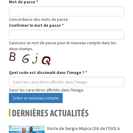
Mot de passe
*
Concordance des mots de passe :
Confirmer le mot de passe
*
Saisissez un mot de passe pour le nouveau compte dans les
deux champs.
Quel code est dissimulé dans l'image ?
*
Saisir les caractères affichés dans l'image.
Créer un nouveau compte
DERNIÈRES ACTUALITÉS
Visite de Sergio Mujica (SG de l'ISO) à