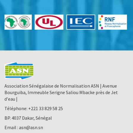
Association Sénégalaise de Normalisation ASN | Avenue
Bourguiba, Immeuble Serigne Saliou Mbacke près de Jet
d'eau |
Téléphone:
+221 33 829 58 25
BP. 4037 Dakar, Sénégal
Email :
asn@asn.sn