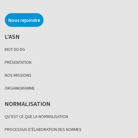
Nous rejoindre
L’ASN
MOT DU DG
PRÉSENTATION
NOS MISSIONS
ORGANIGRAMME
NORMALISATION
QU’EST CE QUE LA NORMALISATION
PROCESSUS D’ÉLABORATION DES NORMES