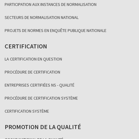
PARTICIPATION AUX INSTANCES DE NORMALISATION
SECTEURS DE NORMALISATION NATIONAL
PROJETS DE NORMES EN ENQUÊTE PUBLIQUE NATIONALE
CERTIFICATION
LA CERTIFICATION EN QUESTION
PROCÉDURE DE CERTIFICATION
ENTREPRISES CERTIFIÉES NS - QUALITÉ
PROCÉDURE DE CERTIFICATION SYSTÈME
CERTIFICATION SYSTÈME
PROMOTION DE LA QUALITÉ