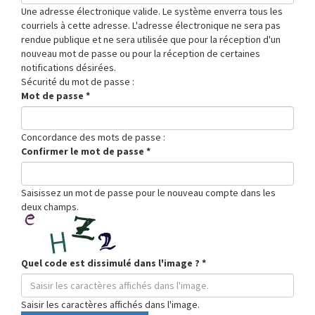
Une adresse électronique valide. Le système enverra tous les
courriels à cette adresse. L'adresse électronique ne sera pas
rendue publique et ne sera utilisée que pour la réception d'un
nouveau mot de passe ou pour la réception de certaines
notifications désirées.
Sécurité du mot de passe :
Mot de passe
*
Concordance des mots de passe :
Confirmer le mot de passe
*
Saisissez un mot de passe pour le nouveau compte dans les
deux champs.
Quel code est dissimulé dans l'image ?
*
Saisir les caractères affichés dans l'image.