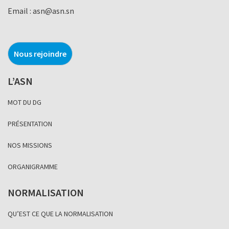
Email :
asn@asn.sn
Nous rejoindre
L’ASN
MOT DU DG
PRÉSENTATION
NOS MISSIONS
ORGANIGRAMME
NORMALISATION
QU’EST CE QUE LA NORMALISATION