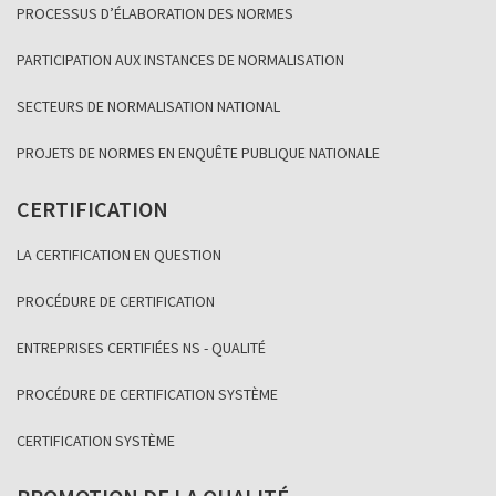
PROCESSUS D’ÉLABORATION DES NORMES
PARTICIPATION AUX INSTANCES DE NORMALISATION
SECTEURS DE NORMALISATION NATIONAL
PROJETS DE NORMES EN ENQUÊTE PUBLIQUE NATIONALE
CERTIFICATION
LA CERTIFICATION EN QUESTION
PROCÉDURE DE CERTIFICATION
ENTREPRISES CERTIFIÉES NS - QUALITÉ
PROCÉDURE DE CERTIFICATION SYSTÈME
CERTIFICATION SYSTÈME