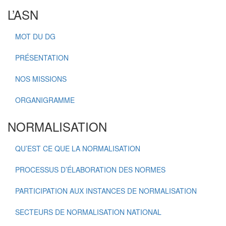
L’ASN
MOT DU DG
PRÉSENTATION
NOS MISSIONS
ORGANIGRAMME
NORMALISATION
QU’EST CE QUE LA NORMALISATION
PROCESSUS D’ÉLABORATION DES NORMES
PARTICIPATION AUX INSTANCES DE NORMALISATION
SECTEURS DE NORMALISATION NATIONAL