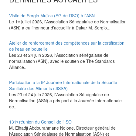
Visite de Sergio Mujica (SG de l'ISO) à l'ASN
Le 1ᵉʳ juillet 2026, l'Association Sénégalaise de Normalisation
(ASN) a eu l'honneur d'accueillir à Dakar M. Sergio...
Atelier de renforcement des compétences sur la certification
de l'eau en bouteille
Les 23 et 24 juin 2026, l'Association sénégalaise de
normalisation (ASN), avec le soutien de The Standards
Alliance...
Paricipation à la 5ᵉ Journée Internationale de la Sécurité
Sanitaire des Aliments (JISSA)
‎Les 23 et 24 juin 2026, l'Association Sénégalaise de
Normalisation (ASN) a pris part à la Journée Internationale
de...
131ᵉ réunion du Conseil de l'ISO
M. Elhadji Abdourahmane Ndione, Directeur général de
l'Association Sénégalaise de Normalisation (ASN) et