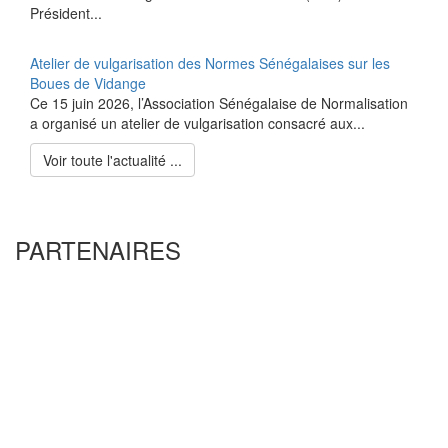
Président...
Atelier de vulgarisation des Normes Sénégalaises sur les
Boues de Vidange
Ce 15 juin 2026, l’Association Sénégalaise de Normalisation
a organisé un atelier de vulgarisation consacré aux...
Voir toute l'actualité ...
PARTENAIRES