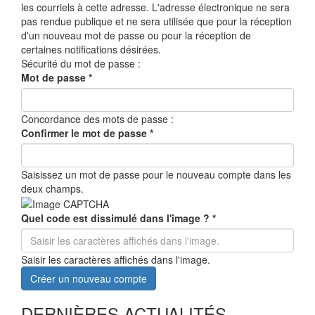
les courriels à cette adresse. L'adresse électronique ne sera
pas rendue publique et ne sera utilisée que pour la réception
d'un nouveau mot de passe ou pour la réception de
certaines notifications désirées.
Sécurité du mot de passe :
Mot de passe
*
Concordance des mots de passe :
Confirmer le mot de passe
*
Saisissez un mot de passe pour le nouveau compte dans les
deux champs.
Quel code est dissimulé dans l'image ?
*
Saisir les caractères affichés dans l'image.
Créer un nouveau compte
DERNIÈRES ACTUALITÉS