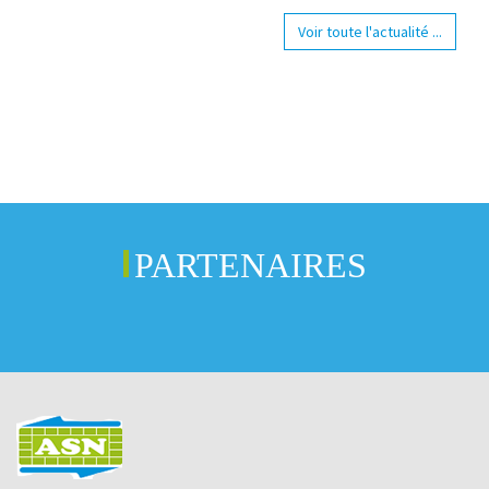
Voir toute l'actualité ...
PARTENAIRES