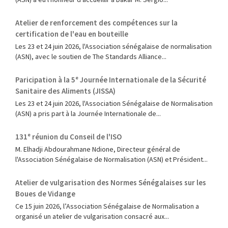
Atelier de renforcement des compétences sur la
certification de l'eau en bouteille
Les 23 et 24 juin 2026, l'Association sénégalaise de normalisation
(ASN), avec le soutien de The Standards Alliance...
Paricipation à la 5ᵉ Journée Internationale de la Sécurité
Sanitaire des Aliments (JISSA)
‎Les 23 et 24 juin 2026, l'Association Sénégalaise de Normalisation
(ASN) a pris part à la Journée Internationale de...
131ᵉ réunion du Conseil de l'ISO
M. Elhadji Abdourahmane Ndione, Directeur général de
l'Association Sénégalaise de Normalisation (ASN) et Président...
Atelier de vulgarisation des Normes Sénégalaises sur les
Boues de Vidange
Ce 15 juin 2026, l’Association Sénégalaise de Normalisation a
organisé un atelier de vulgarisation consacré aux...