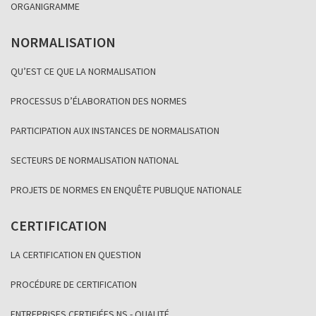
ORGANIGRAMME
NORMALISATION
QU’EST CE QUE LA NORMALISATION
PROCESSUS D’ÉLABORATION DES NORMES
PARTICIPATION AUX INSTANCES DE NORMALISATION
SECTEURS DE NORMALISATION NATIONAL
PROJETS DE NORMES EN ENQUÊTE PUBLIQUE NATIONALE
CERTIFICATION
LA CERTIFICATION EN QUESTION
PROCÉDURE DE CERTIFICATION
ENTREPRISES CERTIFIÉES NS - QUALITÉ