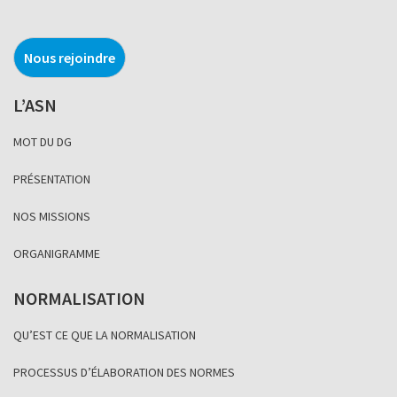
Nous rejoindre
L’ASN
MOT DU DG
PRÉSENTATION
NOS MISSIONS
ORGANIGRAMME
NORMALISATION
QU’EST CE QUE LA NORMALISATION
PROCESSUS D’ÉLABORATION DES NORMES