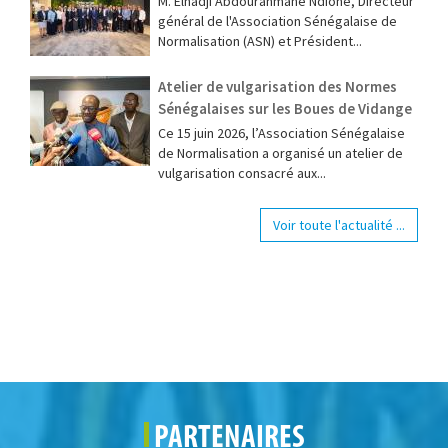
M. Elhadji Abdourahmane Ndione, Directeur
général de l'Association Sénégalaise de
Normalisation (ASN) et Président...
Atelier de vulgarisation des Normes
Sénégalaises sur les Boues de Vidange
Ce 15 juin 2026, l’Association Sénégalaise
de Normalisation a organisé un atelier de
vulgarisation consacré aux...
Voir toute l'actualité ...
PARTENAIRES