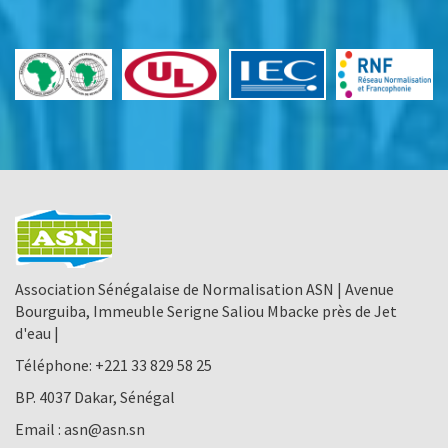
Association Sénégalaise de Normalisation ASN | Avenue
Bourguiba, Immeuble Serigne Saliou Mbacke près de Jet
d'eau |
Téléphone:
+221 33 829 58 25
BP. 4037 Dakar, Sénégal
Email :
asn@asn.sn