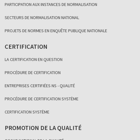
PARTICIPATION AUX INSTANCES DE NORMALISATION
SECTEURS DE NORMALISATION NATIONAL
PROJETS DE NORMES EN ENQUÊTE PUBLIQUE NATIONALE
CERTIFICATION
LA CERTIFICATION EN QUESTION
PROCÉDURE DE CERTIFICATION
ENTREPRISES CERTIFIÉES NS - QUALITÉ
PROCÉDURE DE CERTIFICATION SYSTÈME
CERTIFICATION SYSTÈME
PROMOTION DE LA QUALITÉ