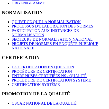
ORGANIGRAMME
NORMALISATION
QU’EST CE QUE LA NORMALISATION
PROCESSUS D’ÉLABORATION DES NORMES
PARTICIPATION AUX INSTANCES DE
NORMALISATION
SECTEURS DE NORMALISATION NATIONAL
PROJETS DE NORMES EN ENQUÊTE PUBLIQUE
NATIONALE
CERTIFICATION
LA CERTIFICATION EN QUESTION
PROCÉDURE DE CERTIFICATION
ENTREPRISES CERTIFIÉES NS - QUALITÉ
PROCÉDURE DE CERTIFICATION SYSTÈME
CERTIFICATION SYSTÈME
PROMOTION DE LA QUALITÉ
OSCAR NATIONAL DE LA QUALITÉ