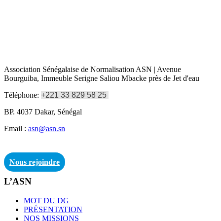
Association Sénégalaise de Normalisation ASN | Avenue
Bourguiba, Immeuble Serigne Saliou Mbacke près de Jet d'eau |
Téléphone:
+221 33 829 58 25
BP. 4037 Dakar, Sénégal
Email :
asn@asn.sn
Nous rejoindre
L’ASN
MOT DU DG
PRÉSENTATION
NOS MISSIONS