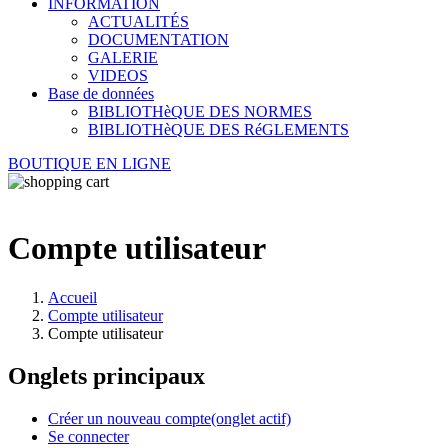
INFORMATION
ACTUALITÉS
DOCUMENTATION
GALERIE
VIDEOS
Base de données
BIBLIOTHèQUE DES NORMES
BIBLIOTHèQUE DES RéGLEMENTS
BOUTIQUE EN LIGNE
Compte utilisateur
Accueil
Compte utilisateur
Compte utilisateur
Onglets principaux
Créer un nouveau compte
(onglet actif)
Se connecter