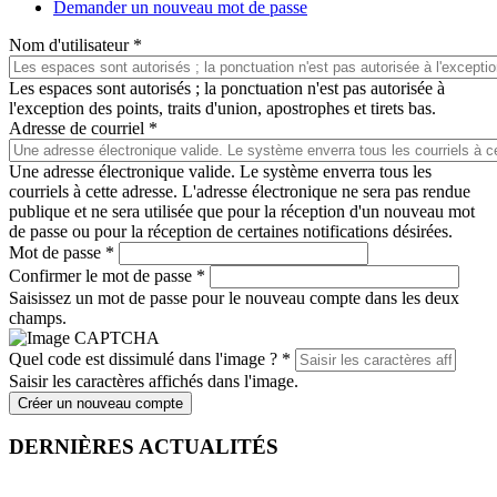
Demander un nouveau mot de passe
Nom d'utilisateur
*
Les espaces sont autorisés ; la ponctuation n'est pas autorisée à
l'exception des points, traits d'union, apostrophes et tirets bas.
Adresse de courriel
*
Une adresse électronique valide. Le système enverra tous les
courriels à cette adresse. L'adresse électronique ne sera pas rendue
publique et ne sera utilisée que pour la réception d'un nouveau mot
de passe ou pour la réception de certaines notifications désirées.
Mot de passe
*
Confirmer le mot de passe
*
Saisissez un mot de passe pour le nouveau compte dans les deux
champs.
Quel code est dissimulé dans l'image ?
*
Saisir les caractères affichés dans l'image.
Créer un nouveau compte
DERNIÈRES ACTUALITÉS