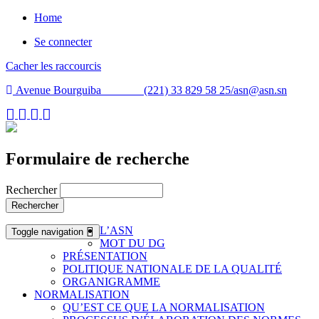
Home
Se connecter
Cacher les raccourcis
Avenue Bourguiba (221) 33 829 58 25/
asn@asn.sn
Formulaire de recherche
Rechercher
Rechercher
L’ASN
Toggle navigation
MOT DU DG
PRÉSENTATION
POLITIQUE NATIONALE DE LA QUALITÉ
ORGANIGRAMME
NORMALISATION
QU’EST CE QUE LA NORMALISATION