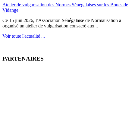
Atelier de vulgarisation des Normes Sénégalaises sur les Boues de
Vidange
Ce 15 juin 2026, l’Association Sénégalaise de Normalisation a
organisé un atelier de vulgarisation consacré aux...
Voir toute l'actualité ...
PARTENAIRES