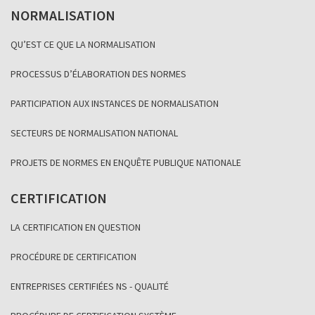
NORMALISATION
QU’EST CE QUE LA NORMALISATION
PROCESSUS D’ÉLABORATION DES NORMES
PARTICIPATION AUX INSTANCES DE NORMALISATION
SECTEURS DE NORMALISATION NATIONAL
PROJETS DE NORMES EN ENQUÊTE PUBLIQUE NATIONALE
CERTIFICATION
LA CERTIFICATION EN QUESTION
PROCÉDURE DE CERTIFICATION
ENTREPRISES CERTIFIÉES NS - QUALITÉ