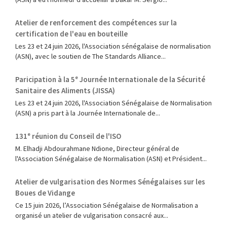
Atelier de renforcement des compétences sur la
certification de l'eau en bouteille
Les 23 et 24 juin 2026, l'Association sénégalaise de normalisation
(ASN), avec le soutien de The Standards Alliance...
Paricipation à la 5ᵉ Journée Internationale de la Sécurité
Sanitaire des Aliments (JISSA)
‎Les 23 et 24 juin 2026, l'Association Sénégalaise de Normalisation
(ASN) a pris part à la Journée Internationale de...
131ᵉ réunion du Conseil de l'ISO
M. Elhadji Abdourahmane Ndione, Directeur général de
l'Association Sénégalaise de Normalisation (ASN) et Président...
Atelier de vulgarisation des Normes Sénégalaises sur les
Boues de Vidange
Ce 15 juin 2026, l’Association Sénégalaise de Normalisation a
organisé un atelier de vulgarisation consacré aux...