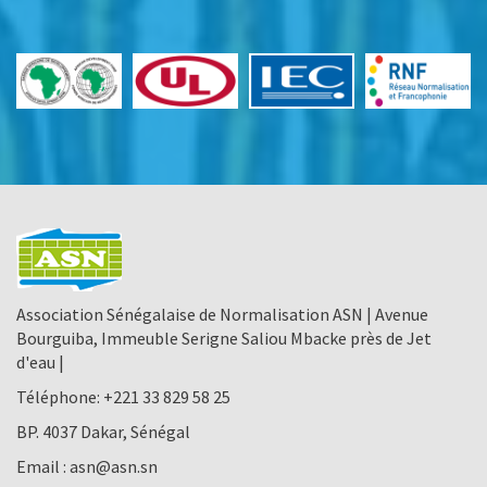
Association Sénégalaise de Normalisation ASN | Avenue
Bourguiba, Immeuble Serigne Saliou Mbacke près de Jet
d'eau |
Téléphone:
+221 33 829 58 25
BP. 4037 Dakar, Sénégal
Email :
asn@asn.sn