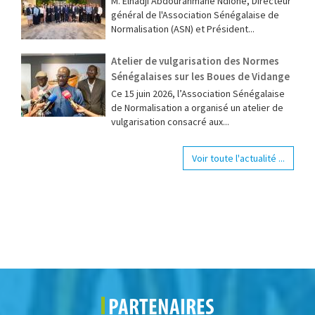
M. Elhadji Abdourahmane Ndione, Directeur
général de l'Association Sénégalaise de
Normalisation (ASN) et Président...
Atelier de vulgarisation des Normes
Sénégalaises sur les Boues de Vidange
Ce 15 juin 2026, l’Association Sénégalaise
de Normalisation a organisé un atelier de
vulgarisation consacré aux...
Voir toute l'actualité ...
PARTENAIRES