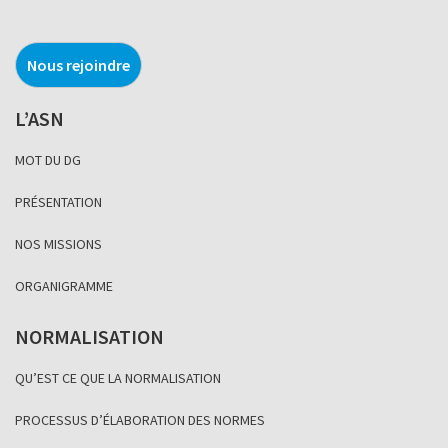
Nous rejoindre
L’ASN
MOT DU DG
PRÉSENTATION
NOS MISSIONS
ORGANIGRAMME
NORMALISATION
QU’EST CE QUE LA NORMALISATION
PROCESSUS D’ÉLABORATION DES NORMES