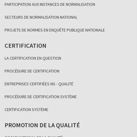
PARTICIPATION AUX INSTANCES DE NORMALISATION
SECTEURS DE NORMALISATION NATIONAL
PROJETS DE NORMES EN ENQUÊTE PUBLIQUE NATIONALE
CERTIFICATION
LA CERTIFICATION EN QUESTION
PROCÉDURE DE CERTIFICATION
ENTREPRISES CERTIFIÉES NS - QUALITÉ
PROCÉDURE DE CERTIFICATION SYSTÈME
CERTIFICATION SYSTÈME
PROMOTION DE LA QUALITÉ