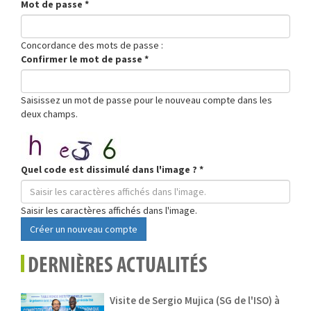
Mot de passe
*
Concordance des mots de passe :
Confirmer le mot de passe
*
Saisissez un mot de passe pour le nouveau compte dans les
deux champs.
Quel code est dissimulé dans l'image ?
*
Saisir les caractères affichés dans l'image.
Créer un nouveau compte
DERNIÈRES ACTUALITÉS
Visite de Sergio Mujica (SG de l'ISO) à